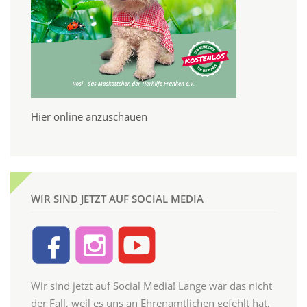
Hier online anzuschauen
WIR SIND JETZT AUF SOCIAL MEDIA
Wir sind jetzt auf Social Media! Lange war das nicht
der Fall, weil es uns an Ehrenamtlichen gefehlt hat,