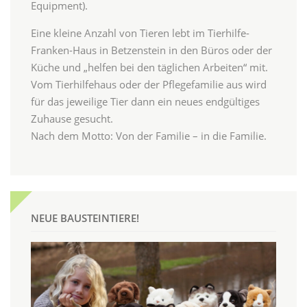
Equipment).
Eine kleine Anzahl von Tieren lebt im Tierhilfe-
Franken-Haus in Betzenstein in den Büros oder der
Küche und „helfen bei den täglichen Arbeiten“ mit.
Vom Tierhilfehaus oder der Pflegefamilie aus wird
für das jeweilige Tier dann ein neues endgültiges
Zuhause gesucht.
Nach dem Motto: Von der Familie – in die Familie.
NEUE BAUSTEINTIERE!