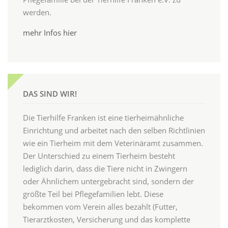
werden.
mehr Infos hier
DAS SIND WIR!
Die Tierhilfe Franken ist eine tierheimähnliche
Einrichtung und arbeitet nach den selben Richtlinien
wie ein Tierheim mit dem Veterinäramt zusammen.
Der Unterschied zu einem Tierheim besteht
lediglich darin, dass die Tiere nicht in Zwingern
oder Ähnlichem untergebracht sind, sondern der
größte Teil bei Pflegefamilien lebt. Diese
bekommen vom Verein alles bezahlt (Futter,
Tierarztkosten, Versicherung und das komplette