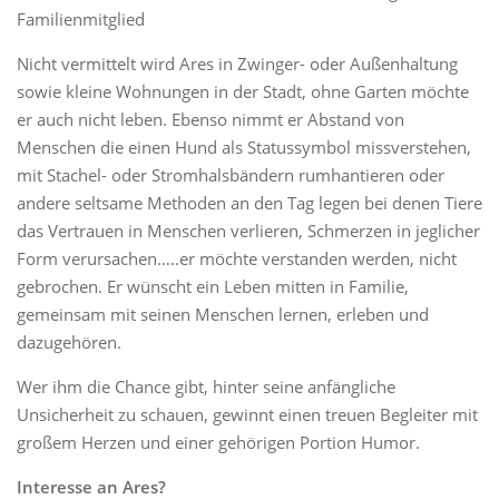
Familienmitglied
Nicht vermittelt wird Ares in Zwinger- oder Außenhaltung
sowie kleine Wohnungen in der Stadt, ohne Garten möchte
er auch nicht leben. Ebenso nimmt er Abstand von
Menschen die einen Hund als Statussymbol missverstehen,
mit Stachel- oder Stromhalsbändern rumhantieren oder
andere seltsame Methoden an den Tag legen bei denen Tiere
das Vertrauen in Menschen verlieren, Schmerzen in jeglicher
Form verursachen…..er möchte verstanden werden, nicht
gebrochen. Er wünscht ein Leben mitten in Familie,
gemeinsam mit seinen Menschen lernen, erleben und
dazugehören.
Wer ihm die Chance gibt, hinter seine anfängliche
Unsicherheit zu schauen, gewinnt einen treuen Begleiter mit
großem Herzen und einer gehörigen Portion Humor.
Interesse an Ares?