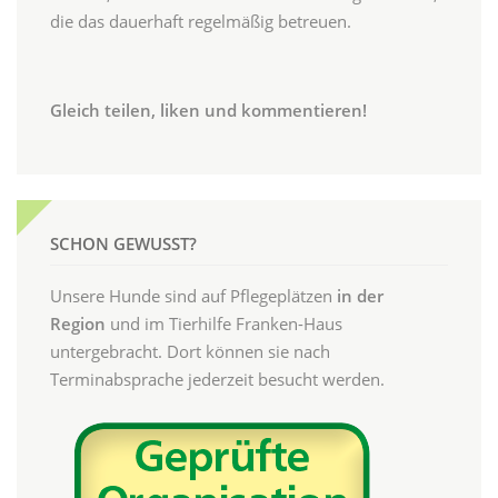
die das dauerhaft regelmäßig betreuen.
Gleich teilen, liken und kommentieren!
SCHON GEWUSST?
Unsere Hunde sind auf Pflegeplätzen
in der
Region
und im Tierhilfe Franken-Haus
untergebracht. Dort können sie nach
Terminabsprache jederzeit besucht werden.