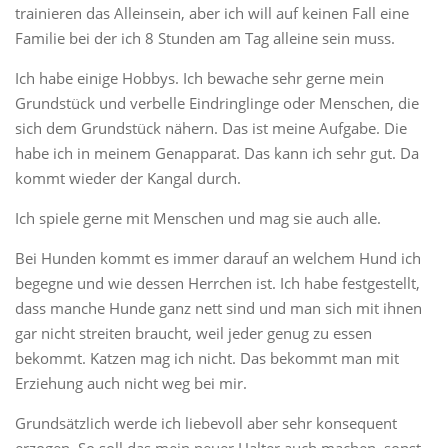
trainieren das Alleinsein, aber ich will auf keinen Fall eine
Familie bei der ich 8 Stunden am Tag alleine sein muss.
Ich habe einige Hobbys. Ich bewache sehr gerne mein
Grundstück und verbelle Eindringlinge oder Menschen, die
sich dem Grundstück nähern. Das ist meine Aufgabe. Die
habe ich in meinem Genapparat. Das kann ich sehr gut. Da
kommt wieder der Kangal durch.
Ich spiele gerne mit Menschen und mag sie auch alle.
Bei Hunden kommt es immer darauf an welchem Hund ich
begegne und wie dessen Herrchen ist. Ich habe festgestellt,
dass manche Hunde ganz nett sind und man sich mit ihnen
gar nicht streiten braucht, weil jeder genug zu essen
bekommt. Katzen mag ich nicht. Das bekommt man mit
Erziehung auch nicht weg bei mir.
Grundsätzlich werde ich liebevoll aber sehr konsequent