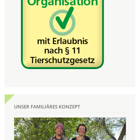
UNSER FAMILIÄRES KONZEPT