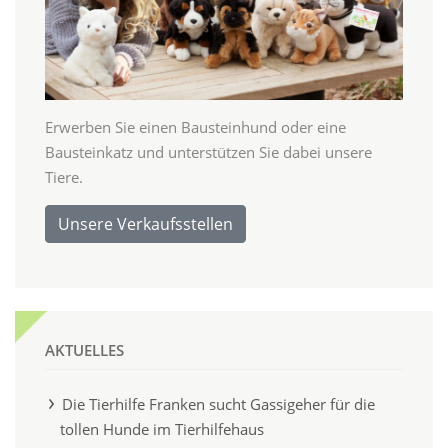
Erwerben Sie einen Bausteinhund oder eine
Bausteinkatz und unterstützen Sie dabei unsere
Tiere.
Unsere Verkaufsstellen
AKTUELLES
Die Tierhilfe Franken sucht Gassigeher für die
tollen Hunde im Tierhilfehaus