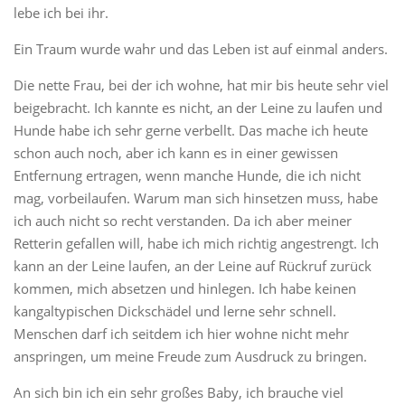
lebe ich bei ihr.
Ein Traum wurde wahr und das Leben ist auf einmal anders.
Die nette Frau, bei der ich wohne, hat mir bis heute sehr viel
beigebracht. Ich kannte es nicht, an der Leine zu laufen und
Hunde habe ich sehr gerne verbellt. Das mache ich heute
schon auch noch, aber ich kann es in einer gewissen
Entfernung ertragen, wenn manche Hunde, die ich nicht
mag, vorbeilaufen. Warum man sich hinsetzen muss, habe
ich auch nicht so recht verstanden. Da ich aber meiner
Retterin gefallen will, habe ich mich richtig angestrengt. Ich
kann an der Leine laufen, an der Leine auf Rückruf zurück
kommen, mich absetzen und hinlegen. Ich habe keinen
kangaltypischen Dickschädel und lerne sehr schnell.
Menschen darf ich seitdem ich hier wohne nicht mehr
anspringen, um meine Freude zum Ausdruck zu bringen.
An sich bin ich ein sehr großes Baby, ich brauche viel