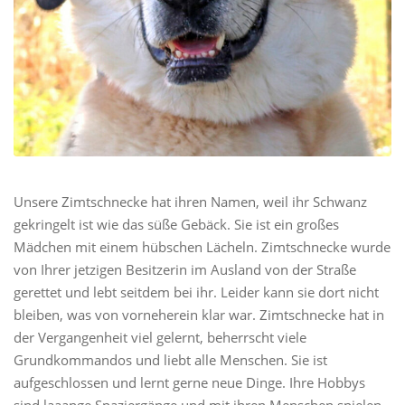
Unsere Zimtschnecke hat ihren Namen, weil ihr Schwanz
gekringelt ist wie das süße Gebäck. Sie ist ein großes
Mädchen mit einem hübschen Lächeln. Zimtschnecke wurde
von Ihrer jetzigen Besitzerin im Ausland von der Straße
gerettet und lebt seitdem bei ihr. Leider kann sie dort nicht
bleiben, was von vorneherein klar war. Zimtschnecke hat in
der Vergangenheit viel gelernt, beherrscht viele
Grundkommandos und liebt alle Menschen. Sie ist
aufgeschlossen und lernt gerne neue Dinge. Ihre Hobbys