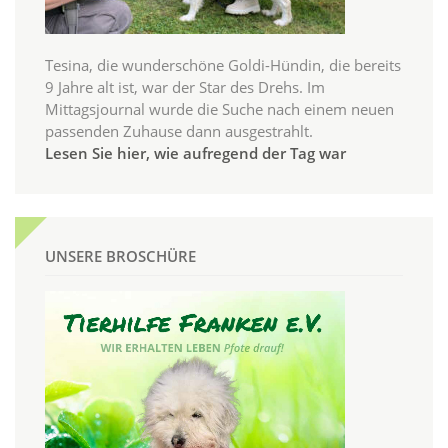
Tesina, die wunderschöne Goldi-Hündin, die bereits
9 Jahre alt ist, war der Star des Drehs. Im
Mittagsjournal wurde die Suche nach einem neuen
passenden Zuhause dann ausgestrahlt.
Lesen Sie hier, wie aufregend der Tag war
UNSERE BROSCHÜRE