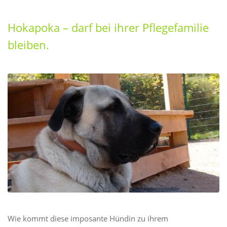
Hokapoka – darf bei ihrer Pflegefamilie
bleiben.
Wie kommt diese imposante Hündin zu ihrem