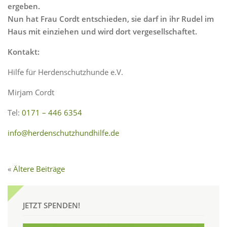
ergeben.
Nun hat Frau Cordt entschieden, sie darf in ihr Rudel im
Haus mit einziehen und wird dort vergesellschaftet.
Kontakt:
Hilfe für Herdenschutzhunde e.V.
Mirjam Cordt
Tel:
0171 – 446 6354
info@herdenschutzhundhilfe.de
Ältere Beiträge
JETZT SPENDEN!