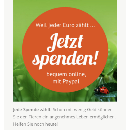
Jede Spende zählt
! Schon mit wenig Geld können
Sie den Tieren ein angenehmes Leben ermöglichen.
Helfen Sie noch heute!