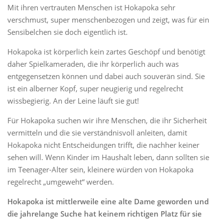
Mit ihren vertrauten Menschen ist Hokapoka sehr
verschmust, super menschenbezogen und zeigt, was für ein
Sensibelchen sie doch eigentlich ist.
Hokapoka ist körperlich kein zartes Geschöpf und benötigt
daher Spielkameraden, die ihr körperlich auch was
entgegensetzen können und dabei auch souverän sind. Sie
ist ein alberner Kopf, super neugierig und regelrecht
wissbegierig. An der Leine läuft sie gut!
Für Hokapoka suchen wir ihre Menschen, die ihr Sicherheit
vermitteln und die sie verständnisvoll anleiten, damit
Hokapoka nicht Entscheidungen trifft, die nachher keiner
sehen will. Wenn Kinder im Haushalt leben, dann sollten sie
im Teenager-Alter sein, kleinere würden von Hokapoka
regelrecht „umgeweht“ werden.
Hokapoka ist mittlerweile eine alte Dame geworden und
die jahrelange Suche hat keinem richtigen Platz für sie