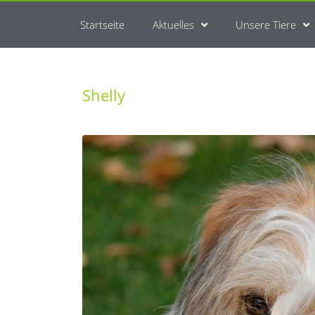
Startseite
Aktuelles
Unsere Tiere
Shelly