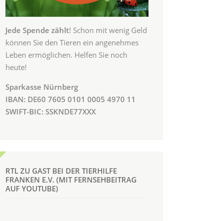
Jede Spende zählt
! Schon mit wenig Geld
können Sie den Tieren ein angenehmes
Leben ermöglichen. Helfen Sie noch
heute!
Sparkasse Nürnberg
IBAN: DE60 7605 0101 0005 4970 11
SWIFT-BIC: SSKNDE77XXX
RTL ZU GAST BEI DER TIERHILFE
FRANKEN E.V. (MIT FERNSEHBEITRAG
AUF YOUTUBE)