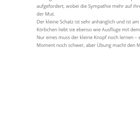
aufgefordert, wobei die Sympathie mehr auf ihr
der Mut.
Der kleine Schatz ist sehr anhänglich und ist a
Körbchen liebt sie ebenso wie Ausflüge mit dem
Nur eines muss der kleine Knopf noch lernen – ei
Moment noch schwer, aber Übung macht den Me