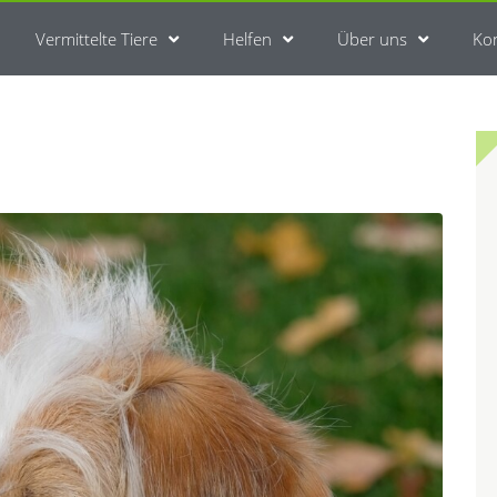
Vermittelte Tiere
Helfen
Über uns
Ko