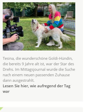
Tesina, die wunderschöne Goldi-Hündin,
die bereits 9 Jahre alt ist, war der Star des
Drehs. Im Mittagsjournal wurde die Suche
nach einem neuen passenden Zuhause
dann ausgestrahlt.
Lesen Sie hier, wie aufregend der Tag
war