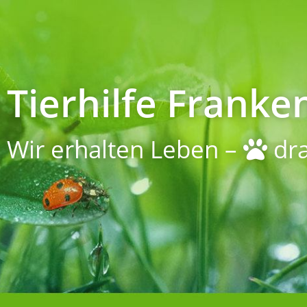
Tierhilfe Franken
Wir erhalten Leben –
dra