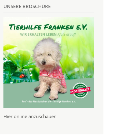
UNSERE BROSCHÜRE
Hier online anzuschauen