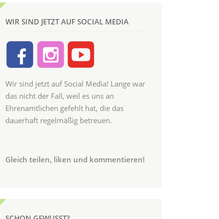
WIR SIND JETZT AUF SOCIAL MEDIA
Wir sind jetzt auf Social Media! Lange war
das nicht der Fall, weil es uns an
Ehrenamtlichen gefehlt hat, die das
dauerhaft regelmäßig betreuen.
Gleich teilen, liken und kommentieren!
SCHON GEWUSST?