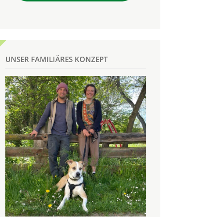
UNSER FAMILIÄRES KONZEPT