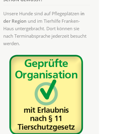
Unsere Hunde sind auf Pflegeplätzen
in
der Region
und im Tierhilfe Franken-
Haus untergebracht. Dort können sie
nach Terminabsprache jederzeit besucht
werden.