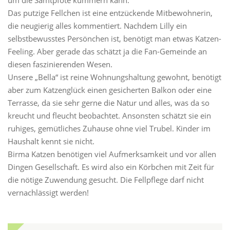
Das putzige Fellchen ist eine entzückende Mitbewohnerin,
die neugierig alles kommentiert. Nachdem Lilly ein
selbstbewusstes Persönchen ist, benötigt man etwas Katzen-
Feeling. Aber gerade das schätzt ja die Fan-Gemeinde an
diesen faszinierenden Wesen.
Unsere „Bella“ ist reine Wohnungshaltung gewohnt, benötigt
aber zum Katzenglück einen gesicherten Balkon oder eine
Terrasse, da sie sehr gerne die Natur und alles, was da so
kreucht und fleucht beobachtet. Ansonsten schätzt sie ein
ruhiges, gemütliches Zuhause ohne viel Trubel. Kinder im
Haushalt kennt sie nicht.
Birma Katzen benötigen viel Aufmerksamkeit und vor allen
Dingen Gesellschaft. Es wird also ein Körbchen mit Zeit für
die nötige Zuwendung gesucht. Die Fellpflege darf nicht
vernachlässigt werden!