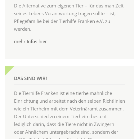
Die Alternative zum eigenen Tier – für das man Zeit
seines Lebens Verantwortung tragen sollte – ist,
Pflegefamilie bei der Tierhilfe Franken e.V. zu
werden.
mehr Infos hier
DAS SIND WIR!
Die Tierhilfe Franken ist eine tierheimähnliche
Einrichtung und arbeitet nach den selben Richtlinien
wie ein Tierheim mit dem Veterinäramt zusammen.
Der Unterschied zu einem Tierheim besteht
lediglich darin, dass die Tiere nicht in Zwingern
oder Ähnlichem untergebracht sind, sondern der