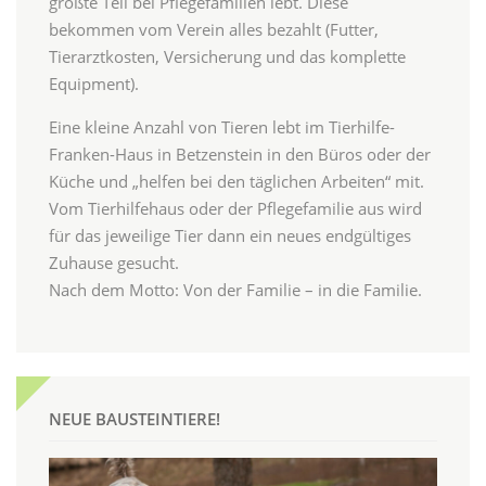
größte Teil bei Pflegefamilien lebt. Diese
bekommen vom Verein alles bezahlt (Futter,
Tierarztkosten, Versicherung und das komplette
Equipment).
Eine kleine Anzahl von Tieren lebt im Tierhilfe-
Franken-Haus in Betzenstein in den Büros oder der
Küche und „helfen bei den täglichen Arbeiten“ mit.
Vom Tierhilfehaus oder der Pflegefamilie aus wird
für das jeweilige Tier dann ein neues endgültiges
Zuhause gesucht.
Nach dem Motto: Von der Familie – in die Familie.
NEUE BAUSTEINTIERE!