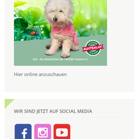
Hier online anzuschauen
WIR SIND JETZT AUF SOCIAL MEDIA