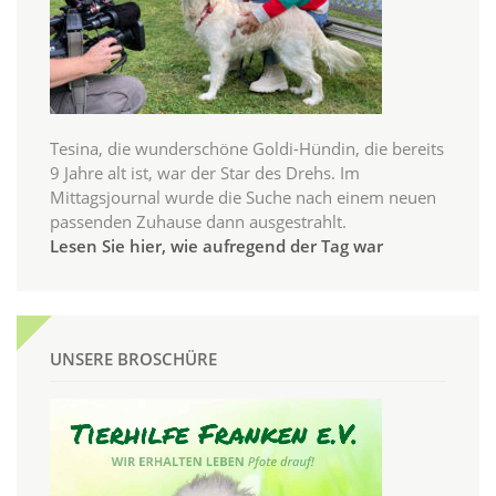
Tesina, die wunderschöne Goldi-Hündin, die bereits
9 Jahre alt ist, war der Star des Drehs. Im
Mittagsjournal wurde die Suche nach einem neuen
passenden Zuhause dann ausgestrahlt.
Lesen Sie hier, wie aufregend der Tag war
UNSERE BROSCHÜRE