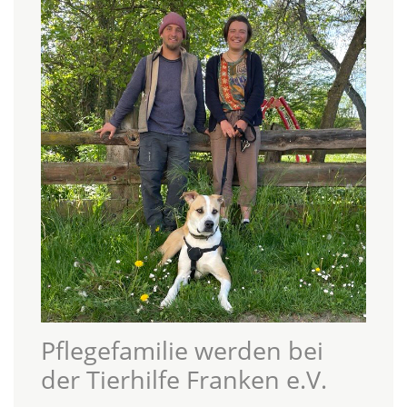
Pflegefamilie werden bei
der Tierhilfe Franken e.V.