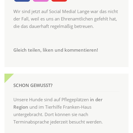
Wir sind jetzt auf Social Media! Lange war das nicht
der Fall, weil es uns an Ehrenamtlichen gefehlt hat,
die das dauerhaft regelmäßig betreuen.
Gleich teilen, liken und kommentieren!
SCHON GEWUSST?
Unsere Hunde sind auf Pflegeplätzen
in der
Region
und im Tierhilfe Franken-Haus
untergebracht. Dort können sie nach
Terminabsprache jederzeit besucht werden.