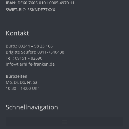
IBAN: DE60 7605 0101 0005 4970 11
SWIFT-BIC: SSKNDE77XXX
Kontakt
Büro.: 09244 – 98 23 166
Brigitte Seufert: 0911-7540438
Tel.: 09151 – 82690
info@tierhilfe-franken.de
Bürozeiten
Mo, Di, Do, Fr, Sa
10:30 – 14:00 Uhr
Schnellnavigation