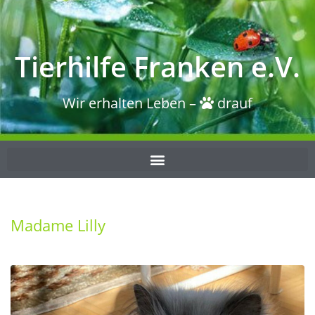
Tierhilfe Franken e.V.
Wir erhalten Leben –
drauf
Madame Lilly