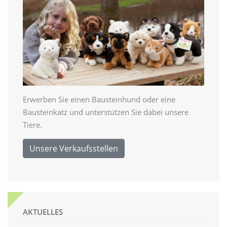
Erwerben Sie einen Bausteinhund oder eine
Bausteinkatz und unterstützen Sie dabei unsere
Tiere.
Unsere Verkaufsstellen
AKTUELLES