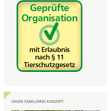
UNSER FAMILIÄRES KONZEPT