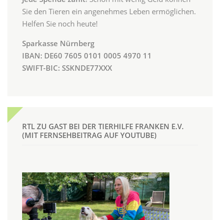
Sie den Tieren ein angenehmes Leben ermöglichen.
Helfen Sie noch heute!
Sparkasse Nürnberg
IBAN: DE60 7605 0101 0005 4970 11
SWIFT-BIC: SSKNDE77XXX
RTL ZU GAST BEI DER TIERHILFE FRANKEN E.V.
(MIT FERNSEHBEITRAG AUF YOUTUBE)