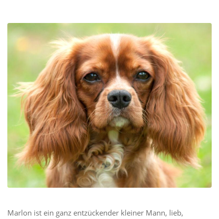
Marlon ist ein ganz entzückender kleiner Mann, lieb,