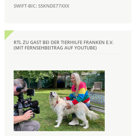
SWIFT-BIC: SSKNDE77XXX
RTL ZU GAST BEI DER TIERHILFE FRANKEN E.V.
(MIT FERNSEHBEITRAG AUF YOUTUBE)