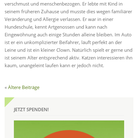
verschmust und menschenbezogen. Er lebte mit Kind in
seinem früheren Zuhause und musste dies wegen familiärer
Veränderung und Allergie verlassen. Er war in einer
Hundeschule, kennt Artgenossen und kann nach
Eingewöhnung auch einige Stunden alleine bleiben. Im Auto
ist er ein unkomplizierter Beifahrer, läuft perfekt an der
Leine und ist ein kleiner Clown. Natürlich spielt er gerne und
ist seinem Alter entsprechend aktiv. Katzen interessieren ihn
kaum, unangeleint laufen kann er jedoch nicht.
Ältere Beiträge
JETZT SPENDEN!