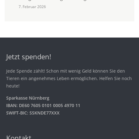
7. Februar 2026
Jetzt spenden!
Jede Spende zählt! Schon mit wenig Geld können Sie den
Tieren ein angenehmes Leben ermöglichen. Helfen Sie noch
heute!
Sparkasse Nürnberg
IBAN: DE60 7605 0101 0005 4970 11
SWIFT-BIC: SSKNDE77XXX
Kontakt