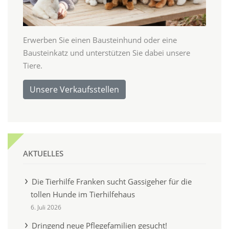
Erwerben Sie einen Bausteinhund oder eine
Bausteinkatz und unterstützen Sie dabei unsere
Tiere.
Unsere Verkaufsstellen
AKTUELLES
Die Tierhilfe Franken sucht Gassigeher für die
tollen Hunde im Tierhilfehaus
6. Juli 2026
Dringend neue Pflegefamilien gesucht!