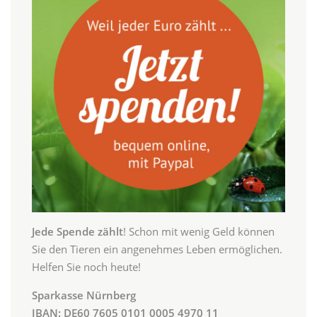
Jede Spende zählt
! Schon mit wenig Geld können
Sie den Tieren ein angenehmes Leben ermöglichen.
Helfen Sie noch heute!
Sparkasse Nürnberg
IBAN: DE60 7605 0101 0005 4970 11