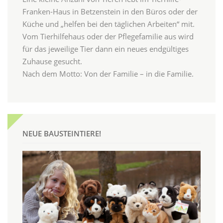
Franken-Haus in Betzenstein in den Büros oder der
Küche und „helfen bei den täglichen Arbeiten“ mit.
Vom Tierhilfehaus oder der Pflegefamilie aus wird
für das jeweilige Tier dann ein neues endgültiges
Zuhause gesucht.
Nach dem Motto: Von der Familie – in die Familie.
NEUE BAUSTEINTIERE!