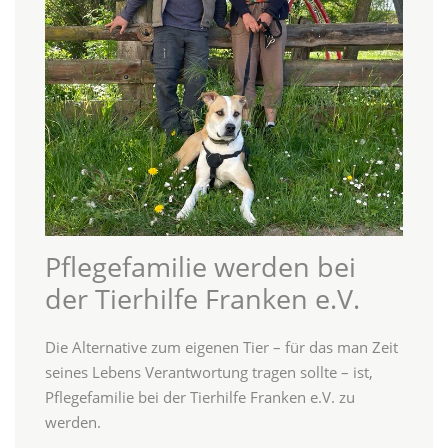
Pflegefamilie werden bei
der Tierhilfe Franken e.V.
Die Alternative zum eigenen Tier – für das man Zeit
seines Lebens Verantwortung tragen sollte – ist,
Pflegefamilie bei der Tierhilfe Franken e.V. zu
werden.