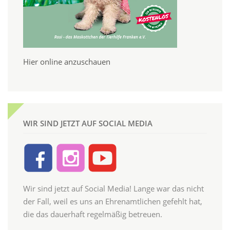
Hier online anzuschauen
WIR SIND JETZT AUF SOCIAL MEDIA
Wir sind jetzt auf Social Media! Lange war das nicht
der Fall, weil es uns an Ehrenamtlichen gefehlt hat,
die das dauerhaft regelmäßig betreuen.