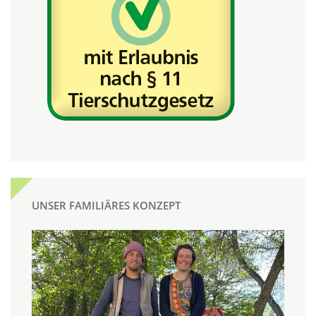
UNSER FAMILIÄRES KONZEPT