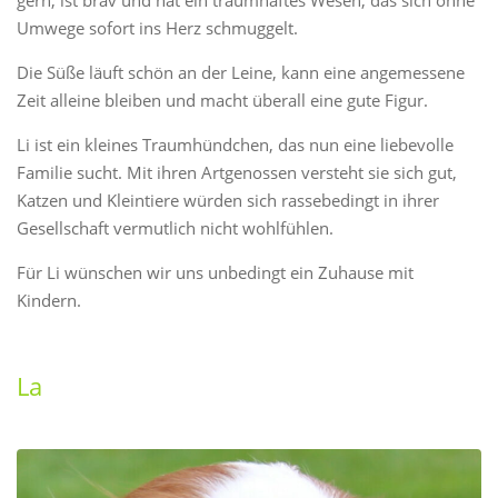
Umwege sofort ins Herz schmuggelt.
Die Süße läuft schön an der Leine, kann eine angemessene
Zeit alleine bleiben und macht überall eine gute Figur.
Li ist ein kleines Traumhündchen, das nun eine liebevolle
Familie sucht. Mit ihren Artgenossen versteht sie sich gut,
Katzen und Kleintiere würden sich rassebedingt in ihrer
Gesellschaft vermutlich nicht wohlfühlen.
Für Li wünschen wir uns unbedingt ein Zuhause mit
Kindern.
La