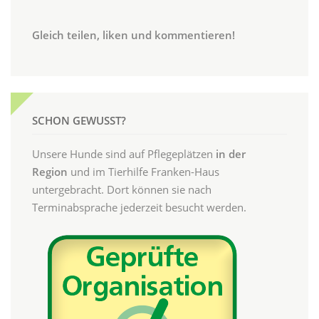
Gleich teilen, liken und kommentieren!
SCHON GEWUSST?
Unsere Hunde sind auf Pflegeplätzen
in der
Region
und im Tierhilfe Franken-Haus
untergebracht. Dort können sie nach
Terminabsprache jederzeit besucht werden.