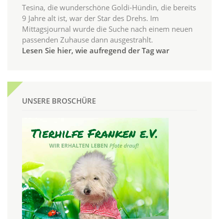
Tesina, die wunderschöne Goldi-Hündin, die bereits
9 Jahre alt ist, war der Star des Drehs. Im
Mittagsjournal wurde die Suche nach einem neuen
passenden Zuhause dann ausgestrahlt.
Lesen Sie hier, wie aufregend der Tag war
UNSERE BROSCHÜRE