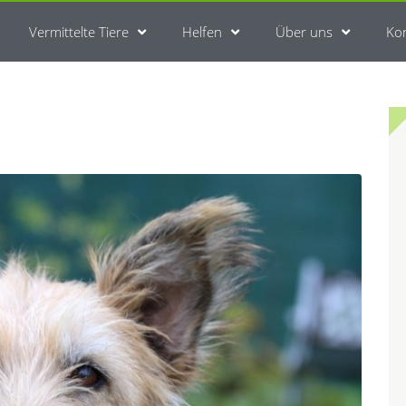
Vermittelte Tiere
Helfen
Über uns
Ko