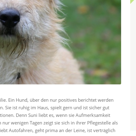
lie. Ein Hund, über den nur positives berichtet werden
. Sie ist ruhig im Haus, spielt gern und ist sicher gut
ionen. Denn Suni liebt es, wenn sie Aufmerksamkeit
ur wenigen Tagen zeigt sie sich in ihrer Pflegestelle als
liebt Autofahren, geht prima an der Leine, ist verträglich