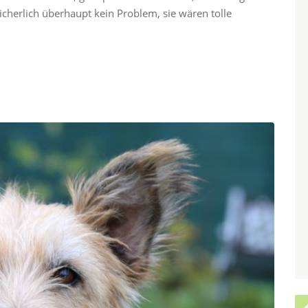
cherlich überhaupt kein Problem, sie wären tolle