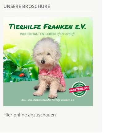
UNSERE BROSCHÜRE
Hier online anzuschauen