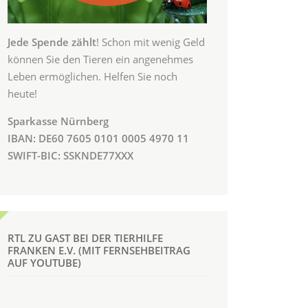
Jede Spende zählt
! Schon mit wenig Geld
können Sie den Tieren ein angenehmes
Leben ermöglichen. Helfen Sie noch
heute!
Sparkasse Nürnberg
IBAN: DE60 7605 0101 0005 4970 11
SWIFT-BIC: SSKNDE77XXX
RTL ZU GAST BEI DER TIERHILFE
FRANKEN E.V. (MIT FERNSEHBEITRAG
AUF YOUTUBE)