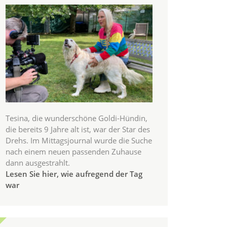
Tesina, die wunderschöne Goldi-Hündin,
die bereits 9 Jahre alt ist, war der Star des
Drehs. Im Mittagsjournal wurde die Suche
nach einem neuen passenden Zuhause
dann ausgestrahlt.
Lesen Sie hier, wie aufregend der Tag
war