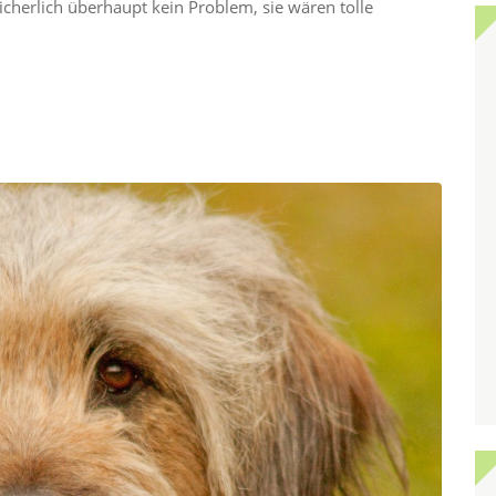
cherlich überhaupt kein Problem, sie wären tolle