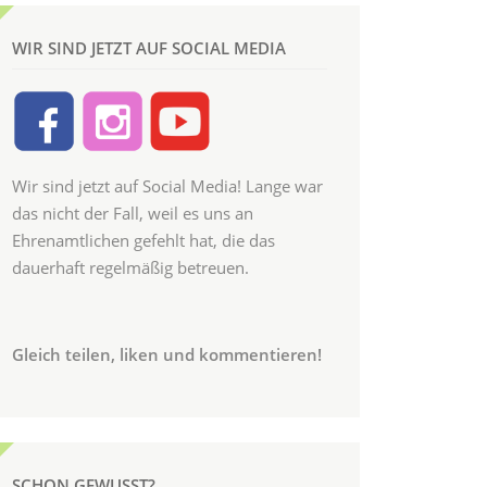
WIR SIND JETZT AUF SOCIAL MEDIA
Wir sind jetzt auf Social Media! Lange war
das nicht der Fall, weil es uns an
Ehrenamtlichen gefehlt hat, die das
dauerhaft regelmäßig betreuen.
Gleich teilen, liken und kommentieren!
SCHON GEWUSST?