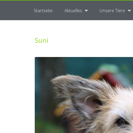
Startseite
Aktuelles
Unsere Tiere
Suni