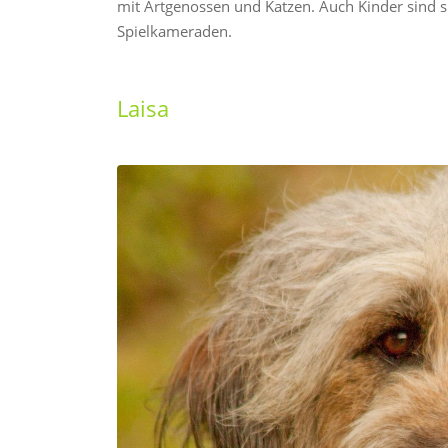
mit Artgenossen und Katzen. Auch Kinder sind si
Spielkameraden.
Laisa