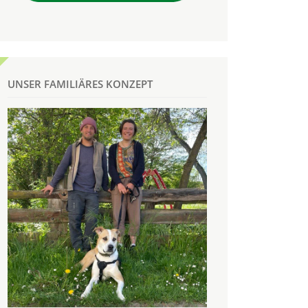
UNSER FAMILIÄRES KONZEPT