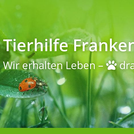
Tierhilfe Franken
Wir erhalten Leben –
dra