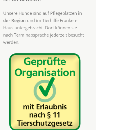
Unsere Hunde sind auf Pflegeplätzen
in
der Region
und im Tierhilfe Franken-
Haus untergebracht. Dort können sie
nach Terminabsprache jederzeit besucht
werden.