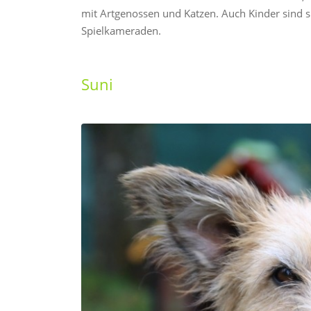
mit Artgenossen und Katzen. Auch Kinder sind si
Spielkameraden.
Suni