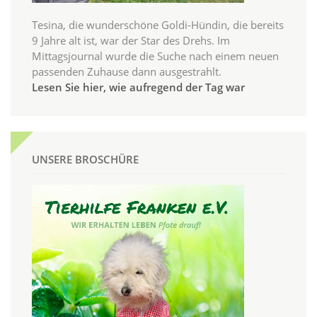
Tesina, die wunderschöne Goldi-Hündin, die bereits
9 Jahre alt ist, war der Star des Drehs. Im
Mittagsjournal wurde die Suche nach einem neuen
passenden Zuhause dann ausgestrahlt.
Lesen Sie hier, wie aufregend der Tag war
UNSERE BROSCHÜRE