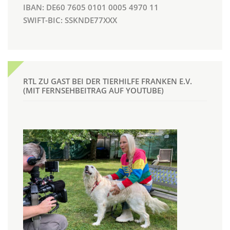
IBAN: DE60 7605 0101 0005 4970 11
SWIFT-BIC: SSKNDE77XXX
RTL ZU GAST BEI DER TIERHILFE FRANKEN E.V.
(MIT FERNSEHBEITRAG AUF YOUTUBE)