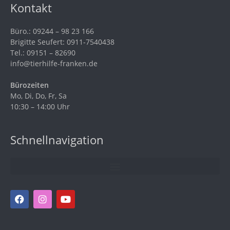
Kontakt
Büro.: 09244 – 98 23 166
Brigitte Seufert: 0911-7540438
Tel.: 09151 – 82690
info@tierhilfe-franken.de
Bürozeiten
Mo, Di, Do, Fr, Sa
10:30 – 14:00 Uhr
Schnellnavigation