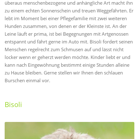
überaus menschenbezogene und anhängliche Art macht ihn
zu einem echten Sonnenschein und treuen Weggefährten. Er
lebt im Moment bei einer Pflegefamilie mit zwei weiteren
Hunden zusammen, von denen er der Kleinste ist. An der
Leine läuft er prima, ist bei Begegnungen mit Artgenossen
entspannt und fährt gerne im Auto mit. Bisoli fordert seinen
Menschen regelrecht zum Schmusen auf und lässt nicht
locker wenn er geherzt werden möchte. Kinder liebt er und
kann nach Eingewöhnung bestimmt einige Stunden alleine
zu Hause bleiben. Gerne stellen wir Ihnen den schlauen
Burschen einmal vor.
Bisoli