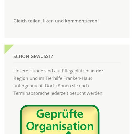
Gleich teilen, liken und kommentieren!
SCHON GEWUSST?
Unsere Hunde sind auf Pflegeplätzen
in der
Region
und im Tierhilfe Franken-Haus
untergebracht. Dort können sie nach
Terminabsprache jederzeit besucht werden.