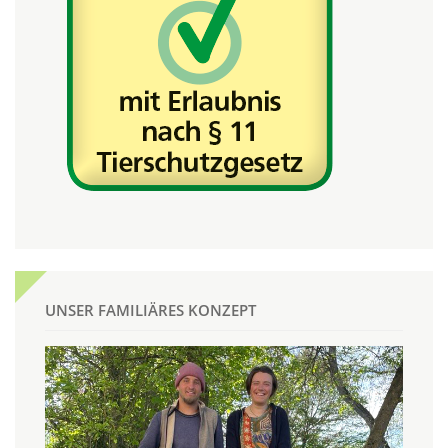
UNSER FAMILIÄRES KONZEPT