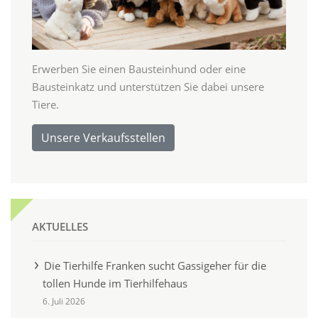
Erwerben Sie einen Bausteinhund oder eine
Bausteinkatz und unterstützen Sie dabei unsere
Tiere.
Unsere Verkaufsstellen
AKTUELLES
Die Tierhilfe Franken sucht Gassigeher für die
tollen Hunde im Tierhilfehaus
6. Juli 2026