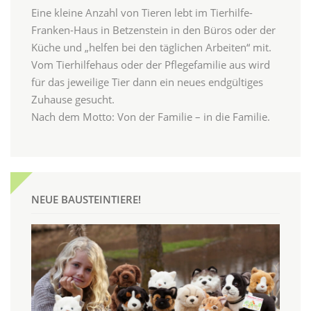
Eine kleine Anzahl von Tieren lebt im Tierhilfe-
Franken-Haus in Betzenstein in den Büros oder der
Küche und „helfen bei den täglichen Arbeiten“ mit.
Vom Tierhilfehaus oder der Pflegefamilie aus wird
für das jeweilige Tier dann ein neues endgültiges
Zuhause gesucht.
Nach dem Motto: Von der Familie – in die Familie.
NEUE BAUSTEINTIERE!