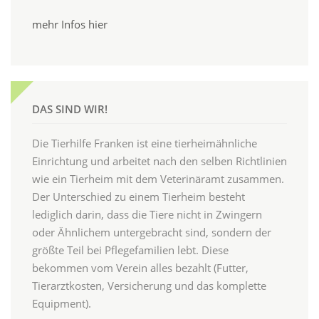
mehr Infos hier
DAS SIND WIR!
Die Tierhilfe Franken ist eine tierheimähnliche
Einrichtung und arbeitet nach den selben Richtlinien
wie ein Tierheim mit dem Veterinäramt zusammen.
Der Unterschied zu einem Tierheim besteht
lediglich darin, dass die Tiere nicht in Zwingern
oder Ähnlichem untergebracht sind, sondern der
größte Teil bei Pflegefamilien lebt. Diese
bekommen vom Verein alles bezahlt (Futter,
Tierarztkosten, Versicherung und das komplette
Equipment).