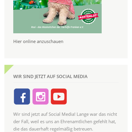
Hier online anzuschauen
WIR SIND JETZT AUF SOCIAL MEDIA
Wir sind jetzt auf Social Media! Lange war das nicht
der Fall, weil es uns an Ehrenamtlichen gefehlt hat,
die das dauerhaft regelmäßig betreuen.