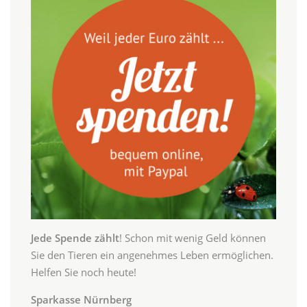
Jede Spende zählt
! Schon mit wenig Geld können
Sie den Tieren ein angenehmes Leben ermöglichen.
Helfen Sie noch heute!
Sparkasse Nürnberg