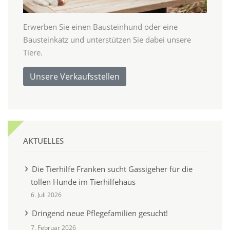
Erwerben Sie einen Bausteinhund oder eine
Bausteinkatz und unterstützen Sie dabei unsere
Tiere.
Unsere Verkaufsstellen
AKTUELLES
Die Tierhilfe Franken sucht Gassigeher für die
tollen Hunde im Tierhilfehaus
6. Juli 2026
Dringend neue Pflegefamilien gesucht!
7. Februar 2026