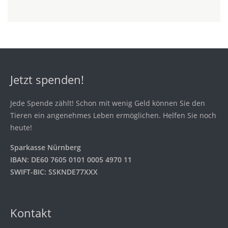
Jetzt spenden!
Jede Spende zählt! Schon mit wenig Geld können Sie den
Tieren ein angenehmes Leben ermöglichen. Helfen Sie noch
heute!
Sparkasse Nürnberg
IBAN: DE60 7605 0101 0005 4970 11
SWIFT-BIC: SSKNDE77XXX
Kontakt