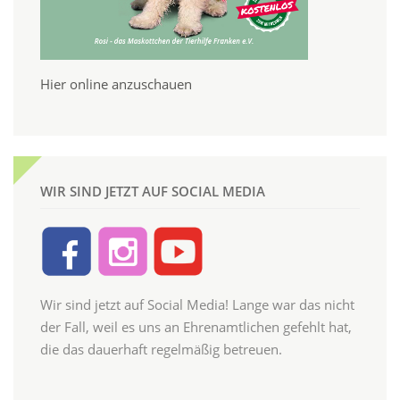
Hier online anzuschauen
WIR SIND JETZT AUF SOCIAL MEDIA
Wir sind jetzt auf Social Media! Lange war das nicht
der Fall, weil es uns an Ehrenamtlichen gefehlt hat,
die das dauerhaft regelmäßig betreuen.