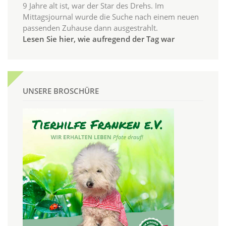
9 Jahre alt ist, war der Star des Drehs. Im
Mittagsjournal wurde die Suche nach einem neuen
passenden Zuhause dann ausgestrahlt.
Lesen Sie hier, wie aufregend der Tag war
UNSERE BROSCHÜRE