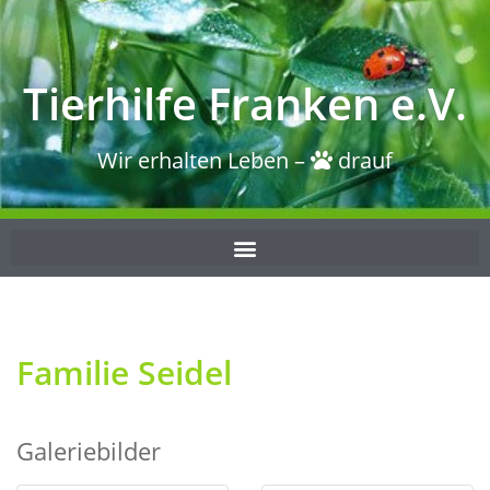
Tierhilfe Franken e.V.
Wir erhalten Leben –
drauf
Familie Seidel
Galeriebilder