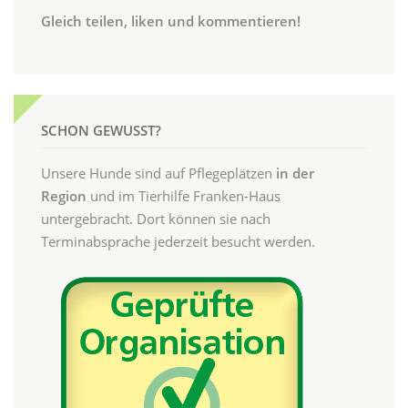
Gleich teilen, liken und kommentieren!
SCHON GEWUSST?
Unsere Hunde sind auf Pflegeplätzen
in der
Region
und im Tierhilfe Franken-Haus
untergebracht. Dort können sie nach
Terminabsprache jederzeit besucht werden.