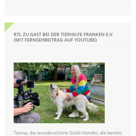
RTL ZU GAST BEI DER TIERHILFE FRANKEN E.V.
(MIT FERNSEHBEITRAG AUF YOUTUBE)
Tesina, die wunderschöne Goldi-Hündin, die bereits