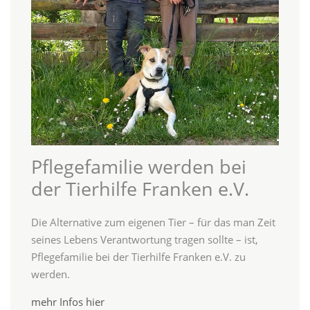
Pflegefamilie werden bei
der Tierhilfe Franken e.V.
Die Alternative zum eigenen Tier – für das man Zeit
seines Lebens Verantwortung tragen sollte – ist,
Pflegefamilie bei der Tierhilfe Franken e.V. zu
werden.
mehr Infos hier