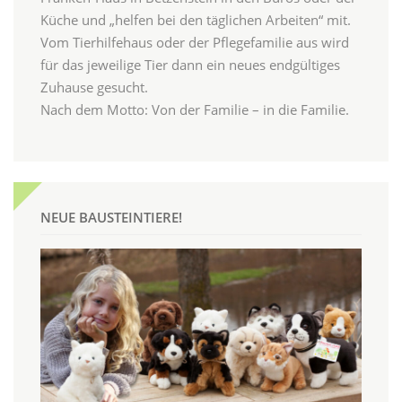
Küche und „helfen bei den täglichen Arbeiten“ mit.
Vom Tierhilfehaus oder der Pflegefamilie aus wird
für das jeweilige Tier dann ein neues endgültiges
Zuhause gesucht.
Nach dem Motto: Von der Familie – in die Familie.
NEUE BAUSTEINTIERE!