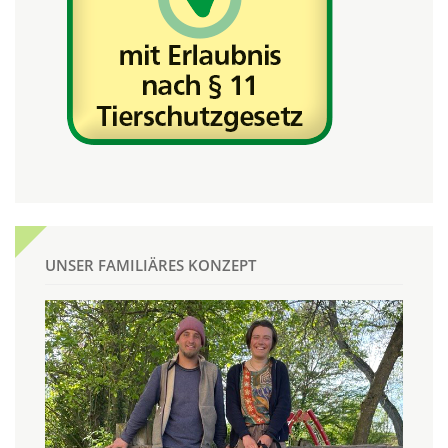
UNSER FAMILIÄRES KONZEPT