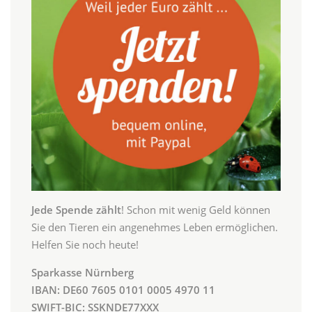
Jede Spende zählt
! Schon mit wenig Geld können
Sie den Tieren ein angenehmes Leben ermöglichen.
Helfen Sie noch heute!
Sparkasse Nürnberg
IBAN: DE60 7605 0101 0005 4970 11
SWIFT-BIC: SSKNDE77XXX