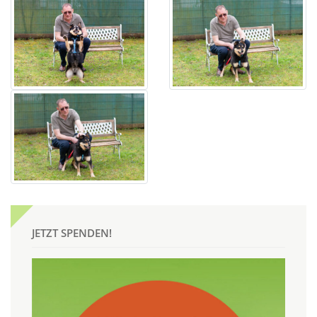
JETZT SPENDEN!