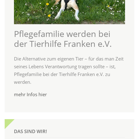
Pflegefamilie werden bei
der Tierhilfe Franken e.V.
Die Alternative zum eigenen Tier – für das man Zeit
seines Lebens Verantwortung tragen sollte – ist,
Pflegefamilie bei der Tierhilfe Franken e.V. zu
werden.
mehr Infos hier
DAS SIND WIR!