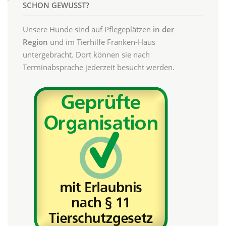
SCHON GEWUSST?
Unsere Hunde sind auf Pflegeplätzen
in der
Region
und im Tierhilfe Franken-Haus
untergebracht. Dort können sie nach
Terminabsprache jederzeit besucht werden.