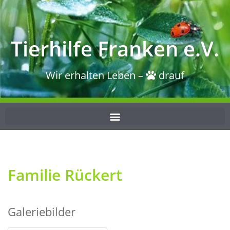
Tierhilfe Franken e.V.
Wir erhalten Leben –
drauf
Familie Rückert
Galeriebilder