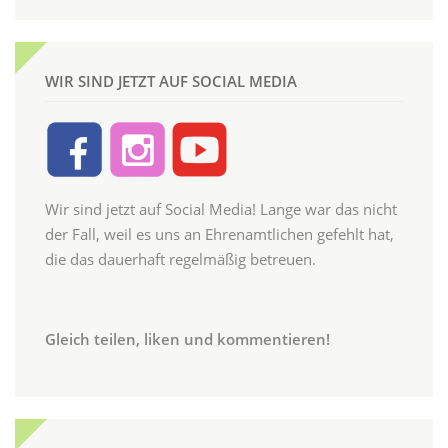
WIR SIND JETZT AUF SOCIAL MEDIA
Wir sind jetzt auf Social Media! Lange war das nicht
der Fall, weil es uns an Ehrenamtlichen gefehlt hat,
die das dauerhaft regelmäßig betreuen.
Gleich teilen, liken und kommentieren!