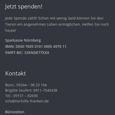
Jetzt spenden!
Jede Spende zählt! Schon mit wenig Geld können Sie den
Tieren ein angenehmes Leben ermöglichen. Helfen Sie noch
heute!
Sparkasse Nürnberg
IBAN: DE60 7605 0101 0005 4970 11
SWIFT-BIC: SSKNDE77XXX
Kontakt
Büro.: 09244 – 98 23 166
Brigitte Seufert: 0911-7540438
Tel.: 09151 – 82690
info@tierhilfe-franken.de
Bürozeiten