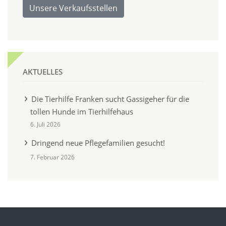
Unsere Verkaufsstellen
AKTUELLES
Die Tierhilfe Franken sucht Gassigeher für die
tollen Hunde im Tierhilfehaus
6. Juli 2026
Dringend neue Pflegefamilien gesucht!
7. Februar 2026