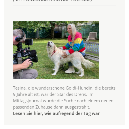
Tesina, die wunderschöne Goldi-Hündin, die bereits
9 Jahre alt ist, war der Star des Drehs. Im
Mittagsjournal wurde die Suche nach einem neuen
passenden Zuhause dann ausgestrahlt.
Lesen Sie hier, wie aufregend der Tag war