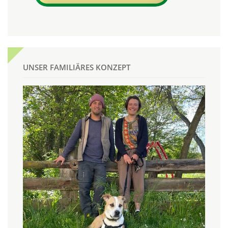
UNSER FAMILIÄRES KONZEPT