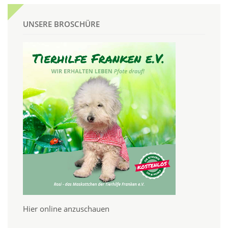
UNSERE BROSCHÜRE
Hier online anzuschauen