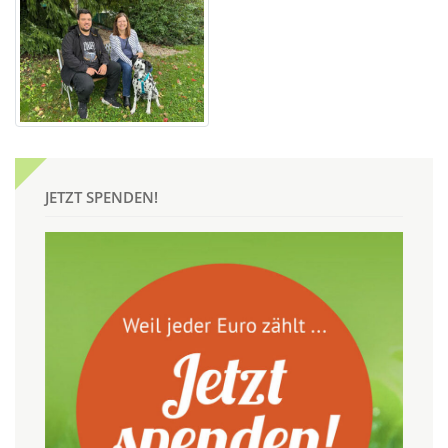
JETZT SPENDEN!