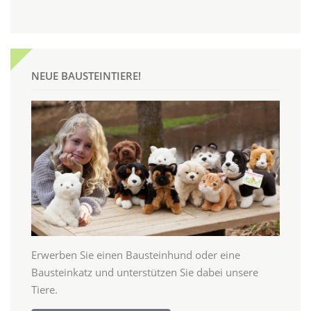
NEUE BAUSTEINTIERE!
Erwerben Sie einen Bausteinhund oder eine
Bausteinkatz und unterstützen Sie dabei unsere
Tiere.