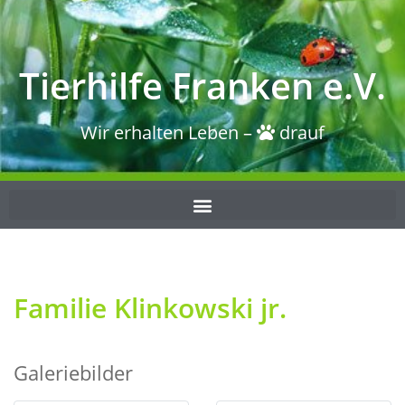
Tierhilfe Franken e.V.
Wir erhalten Leben –
drauf
Familie Klinkowski jr.
Galeriebilder