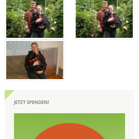
JETZT SPENDEN!