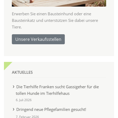
Erwerben Sie einen Bausteinhund oder eine
Bausteinkatz und unterstützen Sie dabei unsere
Tiere.
Unsere Verkaufsstellen
AKTUELLES
Die Tierhilfe Franken sucht Gassigeher für die
tollen Hunde im Tierhilfehaus
6. Juli 2026
Dringend neue Pflegefamilien gesucht!
7. Februar 2026