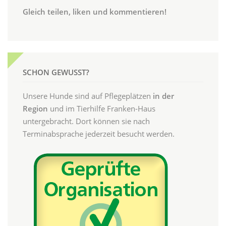
Gleich teilen, liken und kommentieren!
SCHON GEWUSST?
Unsere Hunde sind auf Pflegeplätzen
in der
Region
und im Tierhilfe Franken-Haus
untergebracht. Dort können sie nach
Terminabsprache jederzeit besucht werden.