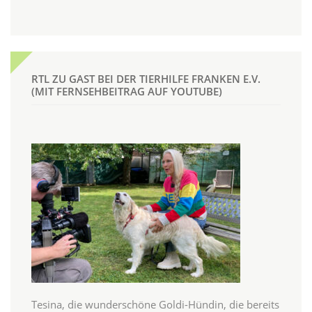
RTL ZU GAST BEI DER TIERHILFE FRANKEN E.V.
(MIT FERNSEHBEITRAG AUF YOUTUBE)
Tesina, die wunderschöne Goldi-Hündin, die bereits