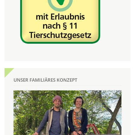
UNSER FAMILIÄRES KONZEPT