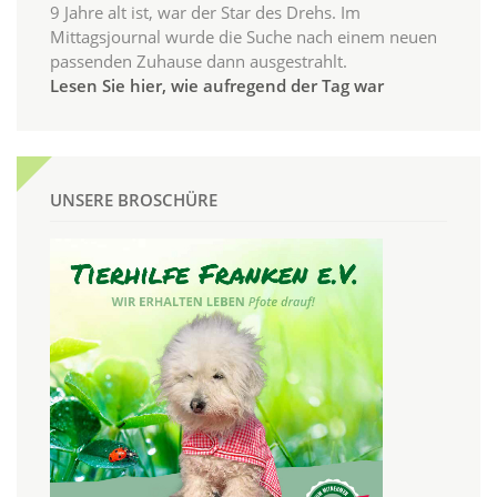
9 Jahre alt ist, war der Star des Drehs. Im
Mittagsjournal wurde die Suche nach einem neuen
passenden Zuhause dann ausgestrahlt.
Lesen Sie hier, wie aufregend der Tag war
UNSERE BROSCHÜRE