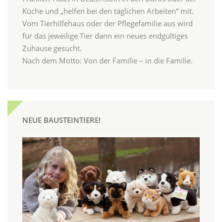
Küche und „helfen bei den täglichen Arbeiten“ mit.
Vom Tierhilfehaus oder der Pflegefamilie aus wird
für das jeweilige Tier dann ein neues endgültiges
Zuhause gesucht.
Nach dem Motto: Von der Familie – in die Familie.
NEUE BAUSTEINTIERE!