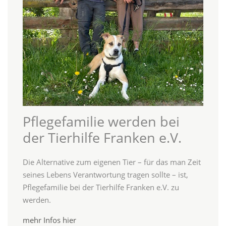
Pflegefamilie werden bei
der Tierhilfe Franken e.V.
Die Alternative zum eigenen Tier – für das man Zeit
seines Lebens Verantwortung tragen sollte – ist,
Pflegefamilie bei der Tierhilfe Franken e.V. zu
werden.
mehr Infos hier