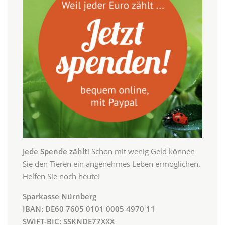
Jede Spende zählt
! Schon mit wenig Geld können
Sie den Tieren ein angenehmes Leben ermöglichen.
Helfen Sie noch heute!
Sparkasse Nürnberg
IBAN: DE60 7605 0101 0005 4970 11
SWIFT-BIC: SSKNDE77XXX