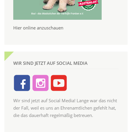
Hier online anzuschauen
WIR SIND JETZT AUF SOCIAL MEDIA
Wir sind jetzt auf Social Media! Lange war das nicht
der Fall, weil es uns an Ehrenamtlichen gefehlt hat,
die das dauerhaft regelmäßig betreuen.