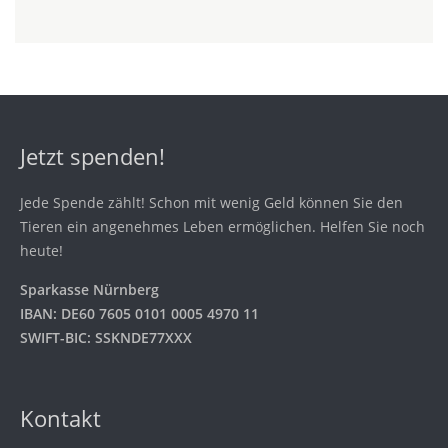
Jetzt spenden!
Jede Spende zählt! Schon mit wenig Geld können Sie den
Tieren ein angenehmes Leben ermöglichen. Helfen Sie noch
heute!
Sparkasse Nürnberg
IBAN: DE60 7605 0101 0005 4970 11
SWIFT-BIC: SSKNDE77XXX
Kontakt