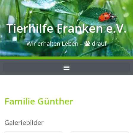
Tierhilfe Franken e.V.
Wir erhalten Leben –
drauf
Familie Günther
Galeriebilder