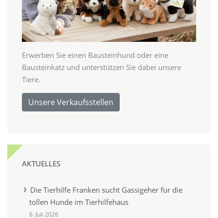
Erwerben Sie einen Bausteinhund oder eine
Bausteinkatz und unterstützen Sie dabei unsere
Tiere.
Unsere Verkaufsstellen
AKTUELLES
Die Tierhilfe Franken sucht Gassigeher für die
tollen Hunde im Tierhilfehaus
6. Juli 2026