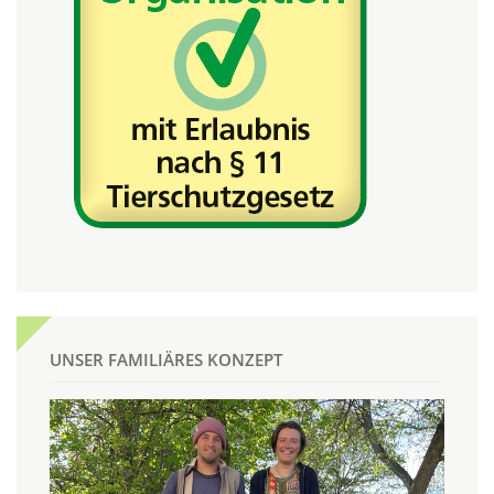
UNSER FAMILIÄRES KONZEPT