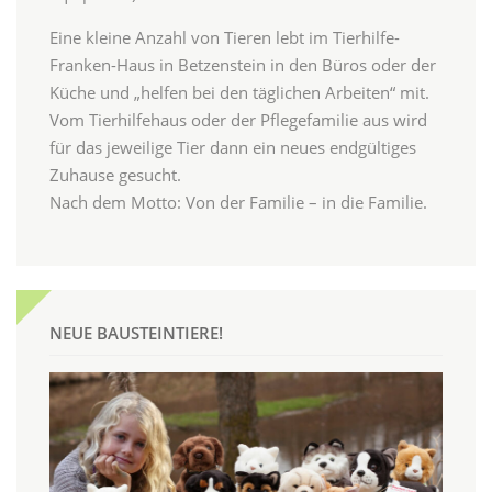
Eine kleine Anzahl von Tieren lebt im Tierhilfe-
Franken-Haus in Betzenstein in den Büros oder der
Küche und „helfen bei den täglichen Arbeiten“ mit.
Vom Tierhilfehaus oder der Pflegefamilie aus wird
für das jeweilige Tier dann ein neues endgültiges
Zuhause gesucht.
Nach dem Motto: Von der Familie – in die Familie.
NEUE BAUSTEINTIERE!