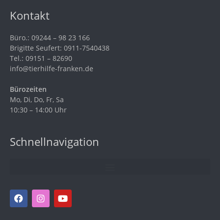
Kontakt
Büro.: 09244 – 98 23 166
Brigitte Seufert: 0911-7540438
Tel.: 09151 – 82690
info@tierhilfe-franken.de
Bürozeiten
Mo, Di, Do, Fr, Sa
10:30 – 14:00 Uhr
Schnellnavigation