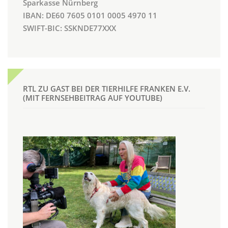
Sparkasse Nürnberg
IBAN: DE60 7605 0101 0005 4970 11
SWIFT-BIC: SSKNDE77XXX
RTL ZU GAST BEI DER TIERHILFE FRANKEN E.V.
(MIT FERNSEHBEITRAG AUF YOUTUBE)