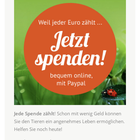
Jede Spende zählt
! Schon mit wenig Geld können
Sie den Tieren ein angenehmes Leben ermöglichen.
Helfen Sie noch heute!