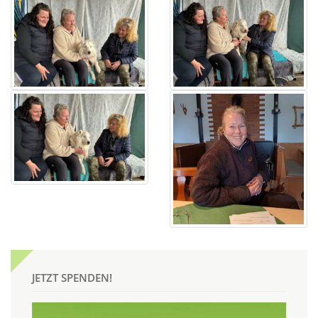
JETZT SPENDEN!