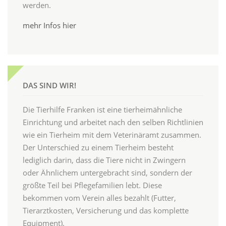
werden.
mehr Infos hier
DAS SIND WIR!
Die Tierhilfe Franken ist eine tierheimähnliche
Einrichtung und arbeitet nach den selben Richtlinien
wie ein Tierheim mit dem Veterinäramt zusammen.
Der Unterschied zu einem Tierheim besteht
lediglich darin, dass die Tiere nicht in Zwingern
oder Ähnlichem untergebracht sind, sondern der
größte Teil bei Pflegefamilien lebt. Diese
bekommen vom Verein alles bezahlt (Futter,
Tierarztkosten, Versicherung und das komplette
Equipment).