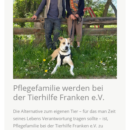
Pflegefamilie werden bei
der Tierhilfe Franken e.V.
Die Alternative zum eigenen Tier – für das man Zeit
seines Lebens Verantwortung tragen sollte – ist,
Pflegefamilie bei der Tierhilfe Franken e.V. zu