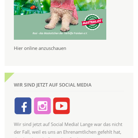
Hier online anzuschauen
WIR SIND JETZT AUF SOCIAL MEDIA
Wir sind jetzt auf Social Media! Lange war das nicht
der Fall, weil es uns an Ehrenamtlichen gefehlt hat,