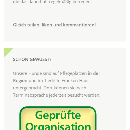
die das dauerhaft regelmäßig betreuen.
Gleich teilen, liken und kommentieren!
SCHON GEWUSST?
Unsere Hunde sind auf Pflegeplätzen
in der
Region
und im Tierhilfe Franken-Haus
untergebracht. Dort können sie nach
Terminabsprache jederzeit besucht werden.