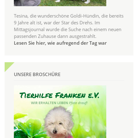
Tesina, die wunderschöne Goldi-Hündin, die bereits
9 Jahre alt ist, war der Star des Drehs. Im
Mittagsjournal wurde die Suche nach einem neuen
passenden Zuhause dann ausgestrahlt.
Lesen Sie hier, wie aufregend der Tag war
UNSERE BROSCHÜRE