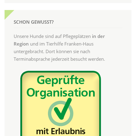
SCHON GEWUSST?
Unsere Hunde sind auf Pflegeplätzen
in der
Region
und im Tierhilfe Franken-Haus
untergebracht. Dort können sie nach
Terminabsprache jederzeit besucht werden.