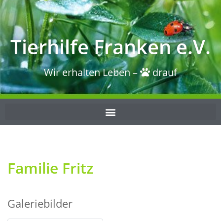
Tierhilfe Franken e.V.
Wir erhalten Leben –
drauf
Familie Fritz
Galeriebilder