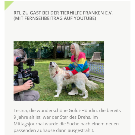
RTL ZU GAST BEI DER TIERHILFE FRANKEN E.V.
(MIT FERNSEHBEITRAG AUF YOUTUBE)
Tesina, die wunderschöne Goldi-Hündin, die bereits
9 Jahre alt ist, war der Star des Drehs. Im
Mittagsjournal wurde die Suche nach einem neuen
passenden Zuhause dann ausgestrahlt.