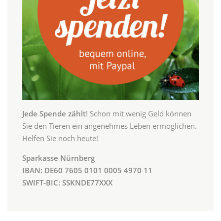
Jede Spende zählt
! Schon mit wenig Geld können
Sie den Tieren ein angenehmes Leben ermöglichen.
Helfen Sie noch heute!
Sparkasse Nürnberg
IBAN: DE60 7605 0101 0005 4970 11
SWIFT-BIC: SSKNDE77XXX