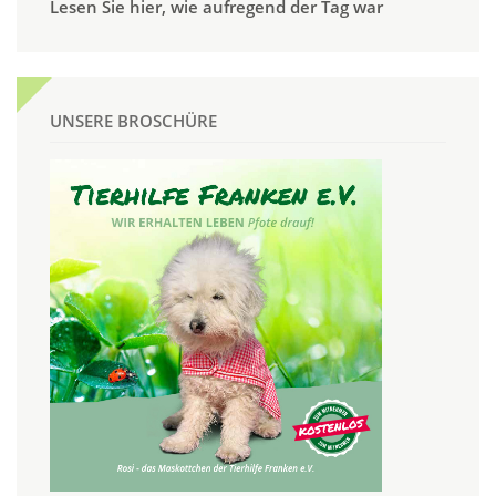
Lesen Sie hier, wie aufregend der Tag war
UNSERE BROSCHÜRE