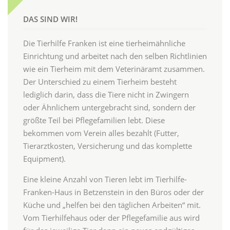
DAS SIND WIR!
Die Tierhilfe Franken ist eine tierheimähnliche
Einrichtung und arbeitet nach den selben Richtlinien
wie ein Tierheim mit dem Veterinäramt zusammen.
Der Unterschied zu einem Tierheim besteht
lediglich darin, dass die Tiere nicht in Zwingern
oder Ähnlichem untergebracht sind, sondern der
größte Teil bei Pflegefamilien lebt. Diese
bekommen vom Verein alles bezahlt (Futter,
Tierarztkosten, Versicherung und das komplette
Equipment).
Eine kleine Anzahl von Tieren lebt im Tierhilfe-
Franken-Haus in Betzenstein in den Büros oder der
Küche und „helfen bei den täglichen Arbeiten“ mit.
Vom Tierhilfehaus oder der Pflegefamilie aus wird