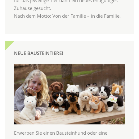
für das jeweilige Tier dann ein neues endgültiges
Zuhause gesucht.
Nach dem Motto: Von der Familie – in die Familie.
NEUE BAUSTEINTIERE!
Erwerben Sie einen Bausteinhund oder eine