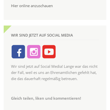
Hier online anzuschauen
WIR SIND JETZT AUF SOCIAL MEDIA
Wir sind jetzt auf Social Media! Lange war das nicht
der Fall, weil es uns an Ehrenamtlichen gefehlt hat,
die das dauerhaft regelmäßig betreuen.
Gleich teilen, liken und kommentieren!