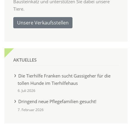
Bausteinkatz und unterstützen Sie dabei unsere
Tiere.
Unsere Verkaufsstellen
AKTUELLES
Die Tierhilfe Franken sucht Gassigeher für die
tollen Hunde im Tierhilfehaus
6. Juli 2026
Dringend neue Pflegefamilien gesucht!
7. Februar 2026