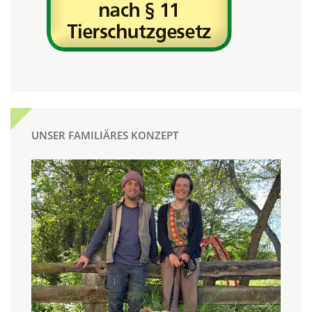
UNSER FAMILIÄRES KONZEPT