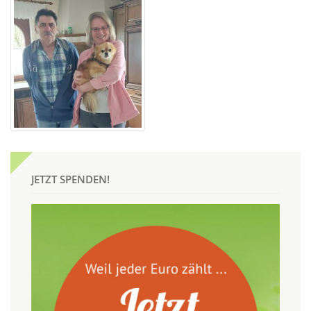
JETZT SPENDEN!