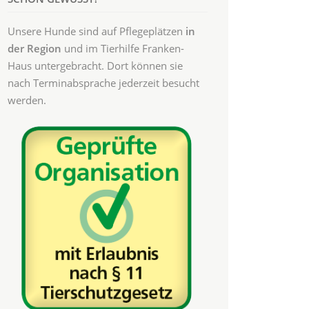
Unsere Hunde sind auf Pflegeplätzen
in
der Region
und im Tierhilfe Franken-
Haus untergebracht. Dort können sie
nach Terminabsprache jederzeit besucht
werden.