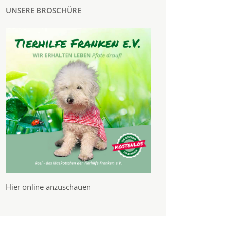
UNSERE BROSCHÜRE
Hier online anzuschauen