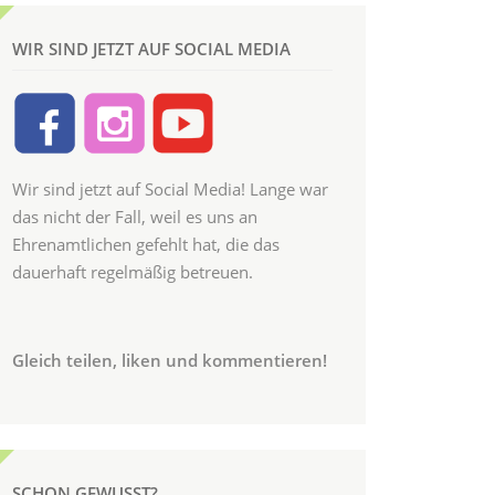
WIR SIND JETZT AUF SOCIAL MEDIA
Wir sind jetzt auf Social Media! Lange war
das nicht der Fall, weil es uns an
Ehrenamtlichen gefehlt hat, die das
dauerhaft regelmäßig betreuen.
Gleich teilen, liken und kommentieren!
SCHON GEWUSST?