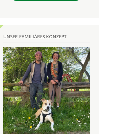
UNSER FAMILIÄRES KONZEPT