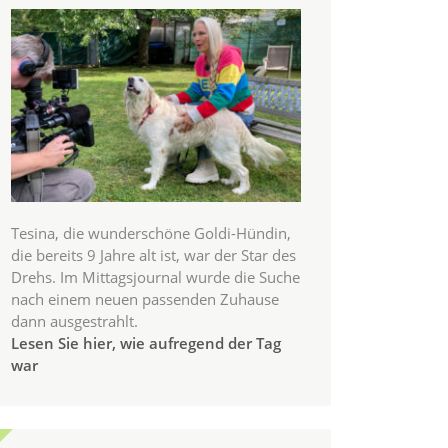
Tesina, die wunderschöne Goldi-Hündin,
die bereits 9 Jahre alt ist, war der Star des
Drehs. Im Mittagsjournal wurde die Suche
nach einem neuen passenden Zuhause
dann ausgestrahlt.
Lesen Sie hier, wie aufregend der Tag
war