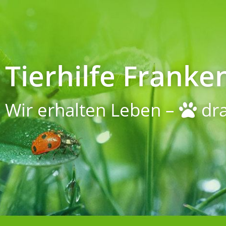
Tierhilfe Franken
Wir erhalten Leben –
dra