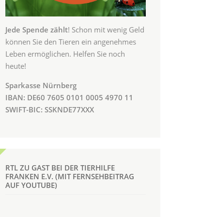
Jede Spende zählt
! Schon mit wenig Geld
können Sie den Tieren ein angenehmes
Leben ermöglichen. Helfen Sie noch
heute!
Sparkasse Nürnberg
IBAN: DE60 7605 0101 0005 4970 11
SWIFT-BIC: SSKNDE77XXX
RTL ZU GAST BEI DER TIERHILFE
FRANKEN E.V. (MIT FERNSEHBEITRAG
AUF YOUTUBE)