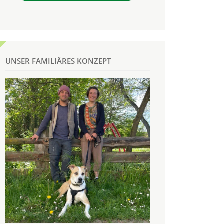
UNSER FAMILIÄRES KONZEPT