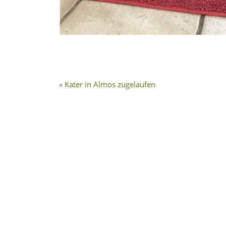
Kater in Almos zugelaufen