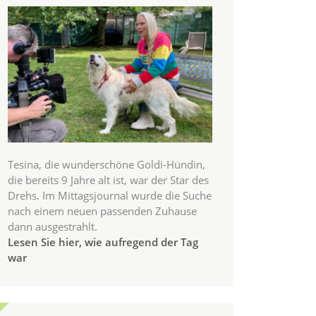
Tesina, die wunderschöne Goldi-Hündin,
die bereits 9 Jahre alt ist, war der Star des
Drehs. Im Mittagsjournal wurde die Suche
nach einem neuen passenden Zuhause
dann ausgestrahlt.
Lesen Sie hier, wie aufregend der Tag
war