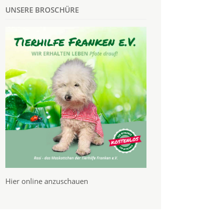
UNSERE BROSCHÜRE
Hier online anzuschauen