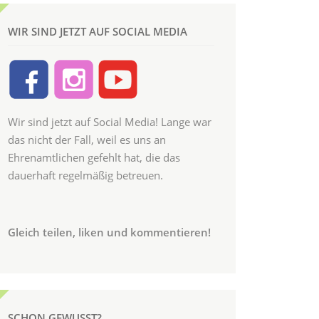
WIR SIND JETZT AUF SOCIAL MEDIA
Wir sind jetzt auf Social Media! Lange war
das nicht der Fall, weil es uns an
Ehrenamtlichen gefehlt hat, die das
dauerhaft regelmäßig betreuen.
Gleich teilen, liken und kommentieren!
SCHON GEWUSST?