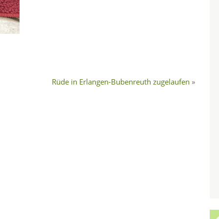
Rüde in Erlangen-Bubenreuth zugelaufen