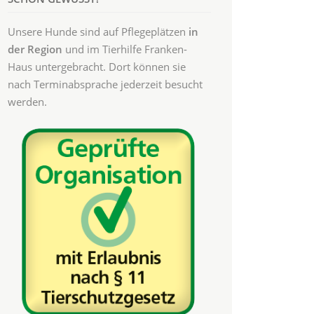
Unsere Hunde sind auf Pflegeplätzen
in
der Region
und im Tierhilfe Franken-
Haus untergebracht. Dort können sie
nach Terminabsprache jederzeit besucht
werden.