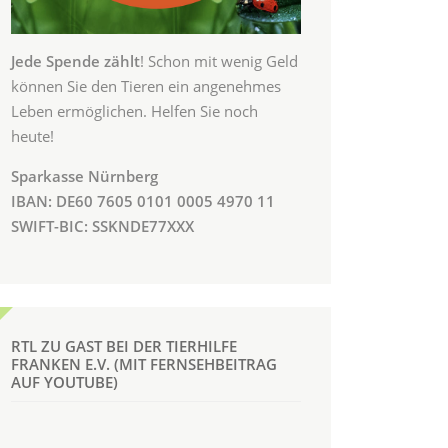
Jede Spende zählt
! Schon mit wenig Geld
können Sie den Tieren ein angenehmes
Leben ermöglichen. Helfen Sie noch
heute!
Sparkasse Nürnberg
IBAN: DE60 7605 0101 0005 4970 11
SWIFT-BIC: SSKNDE77XXX
RTL ZU GAST BEI DER TIERHILFE
FRANKEN E.V. (MIT FERNSEHBEITRAG
AUF YOUTUBE)