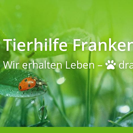
Tierhilfe Franken
Wir erhalten Leben –
dra