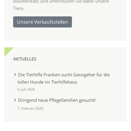
Bausteinkatz und unterstützen Sie dabei unsere
Tiere.
Unsere Verkaufsstellen
AKTUELLES
Die Tierhilfe Franken sucht Gassigeher für die
tollen Hunde im Tierhilfehaus
6. Juli 2026
Dringend neue Pflegefamilien gesucht!
7. Februar 2026