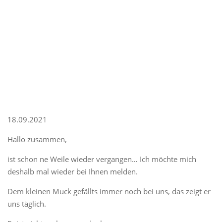
18.09.2021
Hallo zusammen,
ist schon ne Weile wieder vergangen… Ich möchte mich
deshalb mal wieder bei Ihnen melden.
Dem kleinen Muck gefällts immer noch bei uns, das zeigt er
uns täglich.