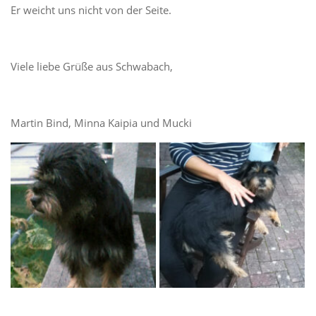
Er weicht uns nicht von der Seite.
Viele liebe Grüße aus Schwabach,
Martin Bind, Minna Kaipia und Mucki