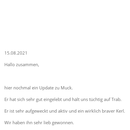
15.08.2021
Hallo zusammen,
hier nochmal ein Update zu Muck.
Er hat sich sehr gut eingelebt und hält uns tüchtig auf Trab.
Er ist sehr aufgeweckt und aktiv und ein wirklich braver Kerl.
Wir haben ihn sehr lieb gewonnen.