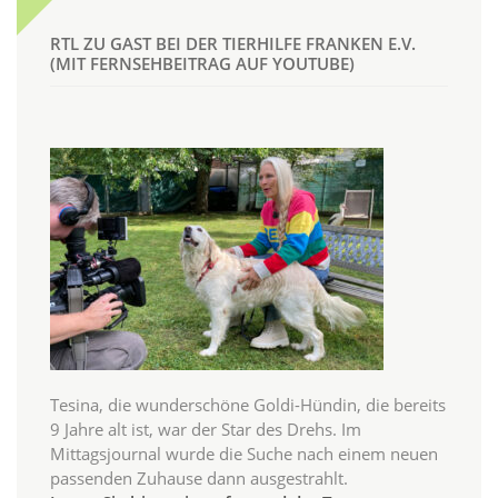
RTL ZU GAST BEI DER TIERHILFE FRANKEN E.V.
(MIT FERNSEHBEITRAG AUF YOUTUBE)
Tesina, die wunderschöne Goldi-Hündin, die bereits
9 Jahre alt ist, war der Star des Drehs. Im
Mittagsjournal wurde die Suche nach einem neuen
passenden Zuhause dann ausgestrahlt.