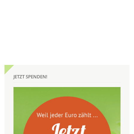
JETZT SPENDEN!