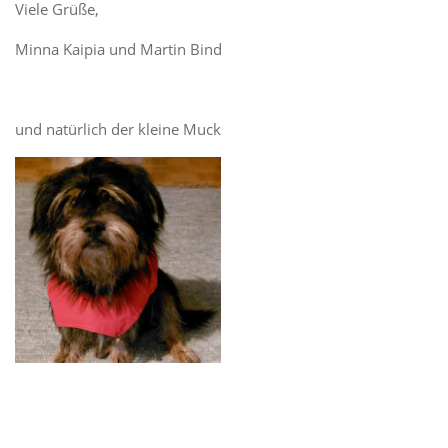
Viele Grüße,
Minna Kaipia und Martin Bind
und natürlich der kleine Muck