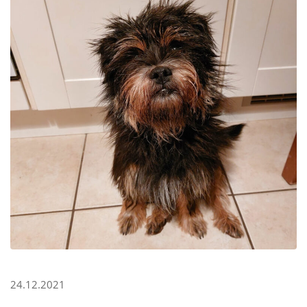
24.12.2021