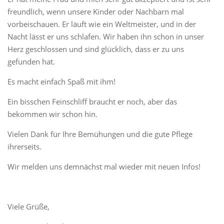
freundlich, wenn unsere Kinder oder Nachbarn mal
vorbeischauen. Er läuft wie ein Weltmeister, und in der
Nacht lässt er uns schlafen. Wir haben ihn schon in unser
Herz geschlossen und sind glücklich, dass er zu uns
gefunden hat.
Es macht einfach Spaß mit ihm!
Ein bisschen Feinschliff braucht er noch, aber das
bekommen wir schon hin.
Vielen Dank für Ihre Bemühungen und die gute Pflege
ihrerseits.
Wir melden uns demnächst mal wieder mit neuen Infos!
Viele Grüße,