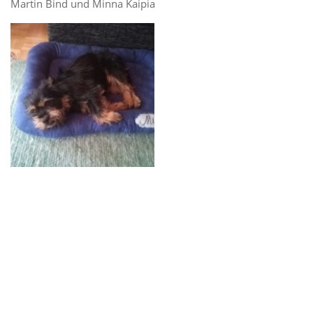
Martin Bind und Minna Kaipia