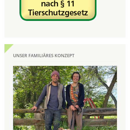
UNSER FAMILIÄRES KONZEPT