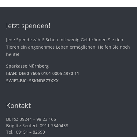
Jetzt spenden!
Jede Spende zählt! Schon mit wenig Geld können Sie den
Tieren ein angenehmes Leben ermöglichen. Helfen Sie noch
heute!
Sparkasse Nürnberg
IBAN: DE60 7605 0101 0005 4970 11
SWIFT-BIC: SSKNDE77XXX
Kontakt
Büro.: 09244 – 98 23 166
Brigitte Seufert: 0911-7540438
Tel.: 09151 – 82690