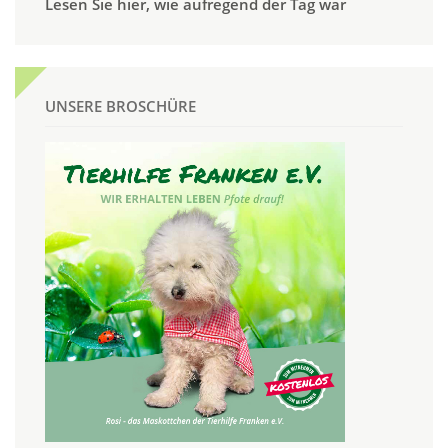
Lesen Sie hier, wie aufregend der Tag war
UNSERE BROSCHÜRE