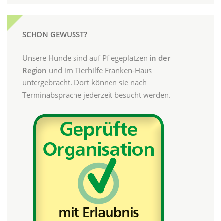
SCHON GEWUSST?
Unsere Hunde sind auf Pflegeplätzen
in der
Region
und im Tierhilfe Franken-Haus
untergebracht. Dort können sie nach
Terminabsprache jederzeit besucht werden.