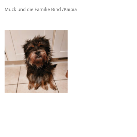
Muck und die Familie Bind /Kaipia