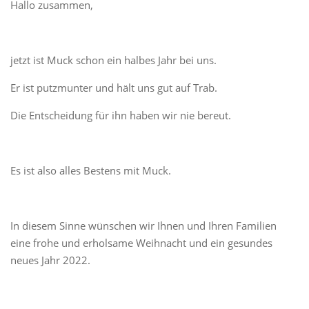
Hallo zusammen,
jetzt ist Muck schon ein halbes Jahr bei uns.
Er ist putzmunter und hält uns gut auf Trab.
Die Entscheidung für ihn haben wir nie bereut.
Es ist also alles Bestens mit Muck.
In diesem Sinne wünschen wir Ihnen und Ihren Familien
eine frohe und erholsame Weihnacht und ein gesundes
neues Jahr 2022.