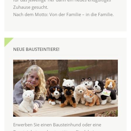
Zuhause gesucht.
Nach dem Motto: Von der Familie – in die Familie.
NEUE BAUSTEINTIERE!
Erwerben Sie einen Bausteinhund oder eine