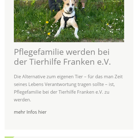
Pflegefamilie werden bei
der Tierhilfe Franken e.V.
Die Alternative zum eigenen Tier – für das man Zeit
seines Lebens Verantwortung tragen sollte – ist,
Pflegefamilie bei der Tierhilfe Franken e.V. zu
werden.
mehr Infos hier