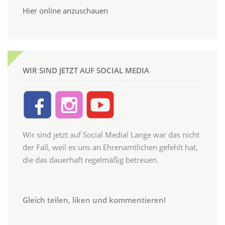
Hier online anzuschauen
WIR SIND JETZT AUF SOCIAL MEDIA
Wir sind jetzt auf Social Media! Lange war das nicht
der Fall, weil es uns an Ehrenamtlichen gefehlt hat,
die das dauerhaft regelmäßig betreuen.
Gleich teilen, liken und kommentieren!