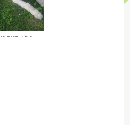
beim relaxen im Garten