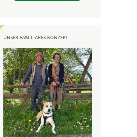
UNSER FAMILIÄRES KONZEPT