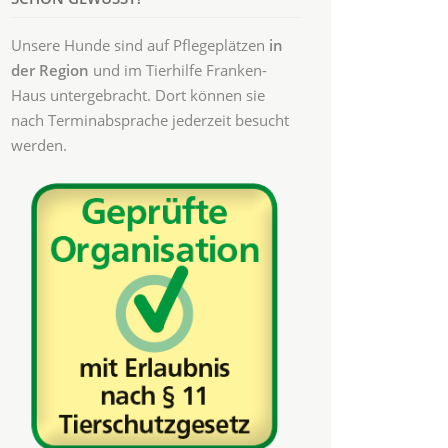
Unsere Hunde sind auf Pflegeplätzen
in
der Region
und im Tierhilfe Franken-
Haus untergebracht. Dort können sie
nach Terminabsprache jederzeit besucht
werden.