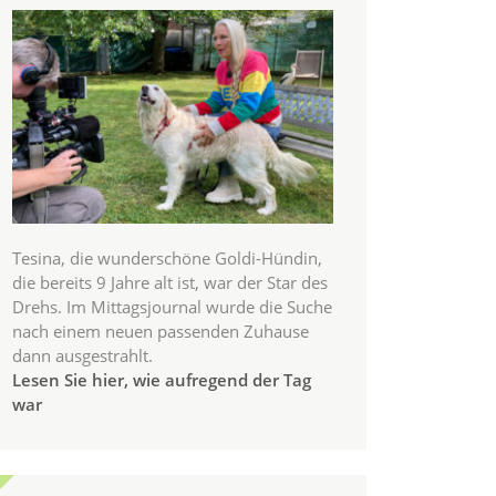
Tesina, die wunderschöne Goldi-Hündin,
die bereits 9 Jahre alt ist, war der Star des
Drehs. Im Mittagsjournal wurde die Suche
nach einem neuen passenden Zuhause
dann ausgestrahlt.
Lesen Sie hier, wie aufregend der Tag
war