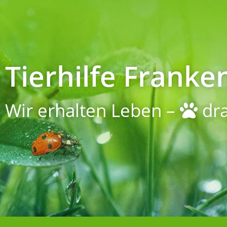
Tierhilfe Franken
Wir erhalten Leben –
dra