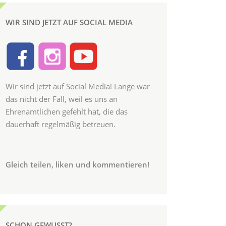
WIR SIND JETZT AUF SOCIAL MEDIA
Wir sind jetzt auf Social Media! Lange war
das nicht der Fall, weil es uns an
Ehrenamtlichen gefehlt hat, die das
dauerhaft regelmäßig betreuen.
Gleich teilen, liken und kommentieren!
SCHON GEWUSST?