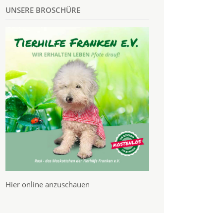
UNSERE BROSCHÜRE
Hier online anzuschauen