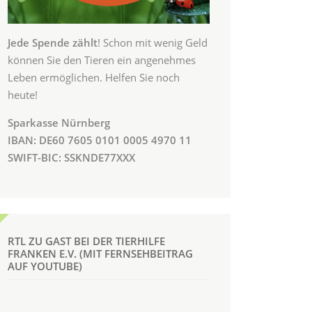
Jede Spende zählt
! Schon mit wenig Geld
können Sie den Tieren ein angenehmes
Leben ermöglichen. Helfen Sie noch
heute!
Sparkasse Nürnberg
IBAN: DE60 7605 0101 0005 4970 11
SWIFT-BIC: SSKNDE77XXX
RTL ZU GAST BEI DER TIERHILFE
FRANKEN E.V. (MIT FERNSEHBEITRAG
AUF YOUTUBE)