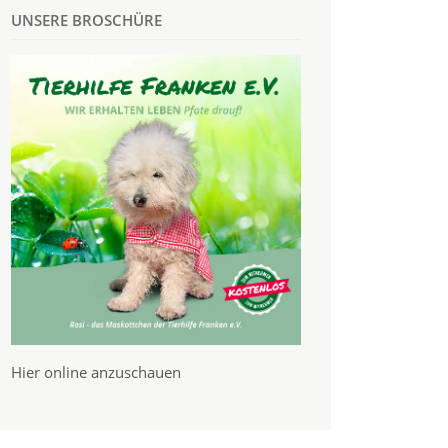
UNSERE BROSCHÜRE
Hier online anzuschauen