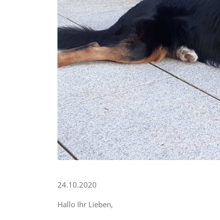
24.10.2020
Hallo Ihr Lieben,