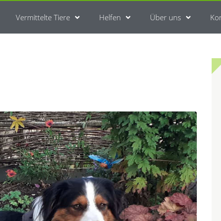
Vermittelte Tiere
Helfen
Über uns
Ko