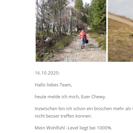
16.10.2020:
Hallo liebes Team,
heute melde ich mich, Euer Chewy.
Inzwischen bin ich schon ein bisschen mehr al
nicht besser treffen können.
Mein Wohlfühl -Level liegt bei 1000%.