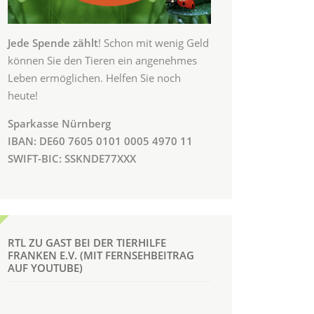
Jede Spende zählt
! Schon mit wenig Geld
können Sie den Tieren ein angenehmes
Leben ermöglichen. Helfen Sie noch
heute!
Sparkasse Nürnberg
IBAN: DE60 7605 0101 0005 4970 11
SWIFT-BIC: SSKNDE77XXX
RTL ZU GAST BEI DER TIERHILFE
FRANKEN E.V. (MIT FERNSEHBEITRAG
AUF YOUTUBE)