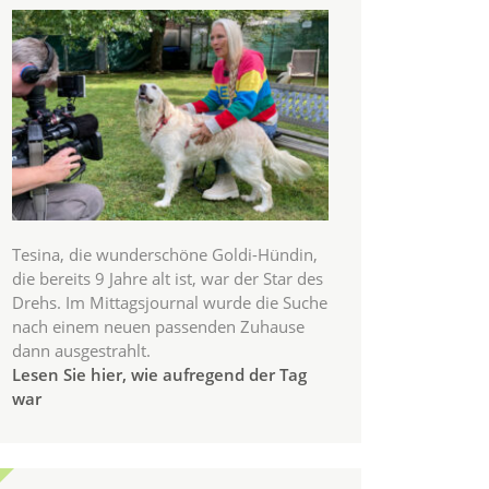
Tesina, die wunderschöne Goldi-Hündin,
die bereits 9 Jahre alt ist, war der Star des
Drehs. Im Mittagsjournal wurde die Suche
nach einem neuen passenden Zuhause
dann ausgestrahlt.
Lesen Sie hier, wie aufregend der Tag
war