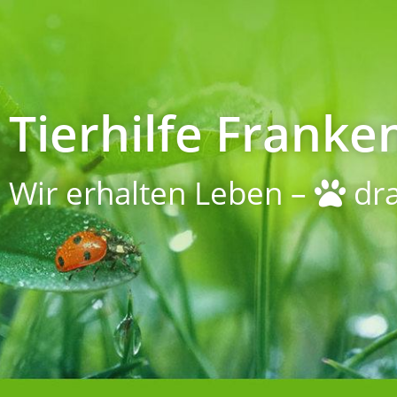
Tierhilfe Franken
Wir erhalten Leben –
dra