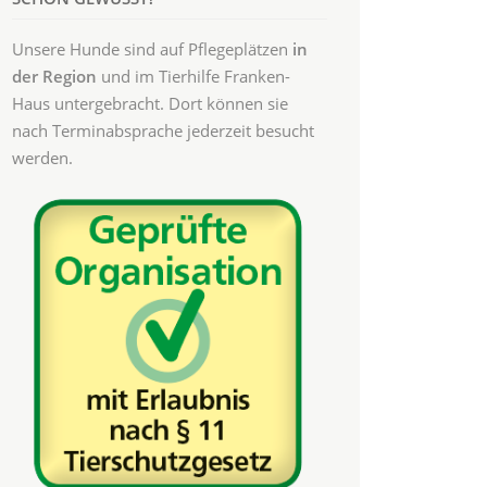
Unsere Hunde sind auf Pflegeplätzen
in
der Region
und im Tierhilfe Franken-
Haus untergebracht. Dort können sie
nach Terminabsprache jederzeit besucht
werden.