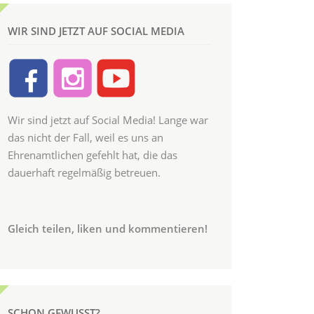
WIR SIND JETZT AUF SOCIAL MEDIA
Wir sind jetzt auf Social Media! Lange war
das nicht der Fall, weil es uns an
Ehrenamtlichen gefehlt hat, die das
dauerhaft regelmäßig betreuen.
Gleich teilen, liken und kommentieren!
SCHON GEWUSST?