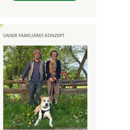
UNSER FAMILIÄRES KONZEPT