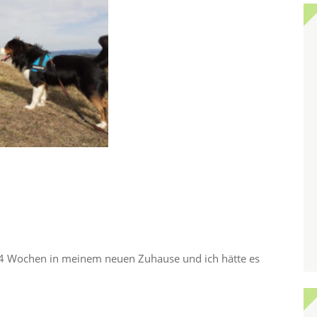
s 4 Wochen in meinem neuen Zuhause und ich hätte es