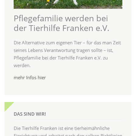
Pflegefamilie werden bei
der Tierhilfe Franken e.V.
Die Alternative zum eigenen Tier – für das man Zeit
seines Lebens Verantwortung tragen sollte – ist,
Pflegefamilie bei der Tierhilfe Franken e.V. zu
werden.
mehr Infos hier
DAS SIND WIR!
Die Tierhilfe Franken ist eine tierheimähnliche
Einrichtung und arbeitet nach den selben Richtlinien