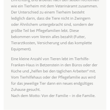
wie ein Tierheim mit dem Veterinäramt zusammen.
Der Unterschied zu einem Tierheim besteht
lediglich darin, dass die Tiere nicht in Zwingern
oder Ähnlichem untergebracht sind, sondern der
größte Teil bei Pflegefamilien lebt. Diese
bekommen vom Verein alles bezahlt (Futter,
Tierarztkosten, Versicherung und das komplette
Equipment).
Eine kleine Anzahl von Tieren lebt im Tierhilfe-
Franken-Haus in Betzenstein in den Büros oder der
Küche und „helfen bei den täglichen Arbeiten“ mit.
Vom Tierhilfehaus oder der Pflegefamilie aus wird
für das jeweilige Tier dann ein neues endgültiges
Zuhause gesucht.
Nach dem Motto: Von der Familie – in die Familie.