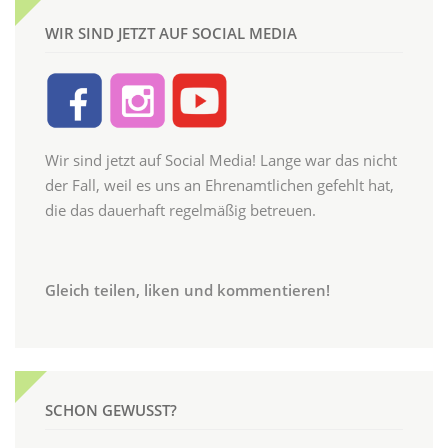
WIR SIND JETZT AUF SOCIAL MEDIA
Wir sind jetzt auf Social Media! Lange war das nicht
der Fall, weil es uns an Ehrenamtlichen gefehlt hat,
die das dauerhaft regelmäßig betreuen.
Gleich teilen, liken und kommentieren!
SCHON GEWUSST?