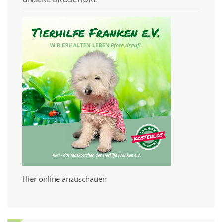
Hier online anzuschauen