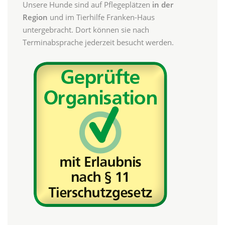
Unsere Hunde sind auf Pflegeplätzen
in der
Region
und im Tierhilfe Franken-Haus
untergebracht. Dort können sie nach
Terminabsprache jederzeit besucht werden.