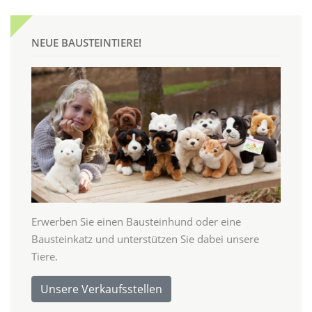
NEUE BAUSTEINTIERE!
Erwerben Sie einen Bausteinhund oder eine
Bausteinkatz und unterstützen Sie dabei unsere
Tiere.
Unsere Verkaufsstellen