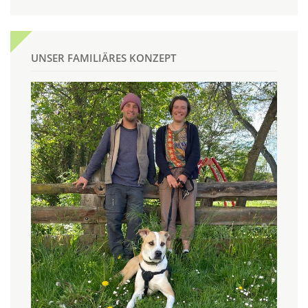
UNSER FAMILIÄRES KONZEPT