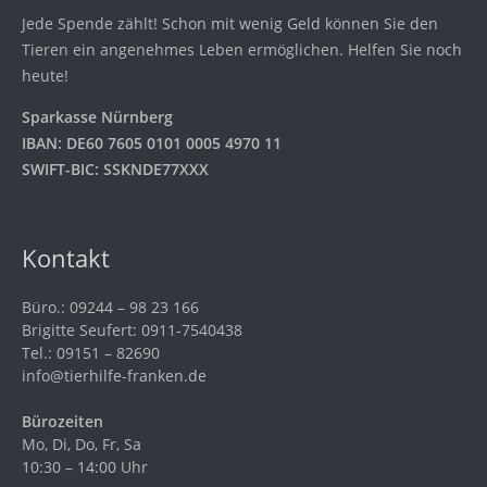
Jede Spende zählt! Schon mit wenig Geld können Sie den
Tieren ein angenehmes Leben ermöglichen. Helfen Sie noch
heute!
Sparkasse Nürnberg
IBAN: DE60 7605 0101 0005 4970 11
SWIFT-BIC: SSKNDE77XXX
Kontakt
Büro.: 09244 – 98 23 166
Brigitte Seufert: 0911-7540438
Tel.: 09151 – 82690
info@tierhilfe-franken.de
Bürozeiten
Mo, Di, Do, Fr, Sa
10:30 – 14:00 Uhr