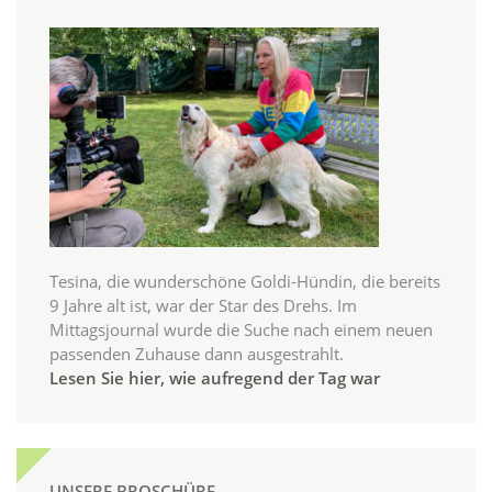
Tesina, die wunderschöne Goldi-Hündin, die bereits
9 Jahre alt ist, war der Star des Drehs. Im
Mittagsjournal wurde die Suche nach einem neuen
passenden Zuhause dann ausgestrahlt.
Lesen Sie hier, wie aufregend der Tag war
UNSERE BROSCHÜRE