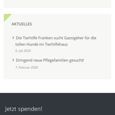
AKTUELLES
Die Tierhilfe Franken sucht Gassigeher für die
tollen Hunde im Tierhilfehaus
6. Juli 2026
Dringend neue Pflegefamilien gesucht!
7. Februar 2026
Jetzt spenden!