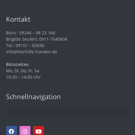
Kontakt
Büro.: 09244 – 98 23 166
Brigitte Seufert: 0911-7540438
Tel.: 09151 – 82690
info@tierhilfe-franken.de
Bürozeiten
Mo, Di, Do, Fr, Sa
10:30 – 14:00 Uhr
Schnellnavigation