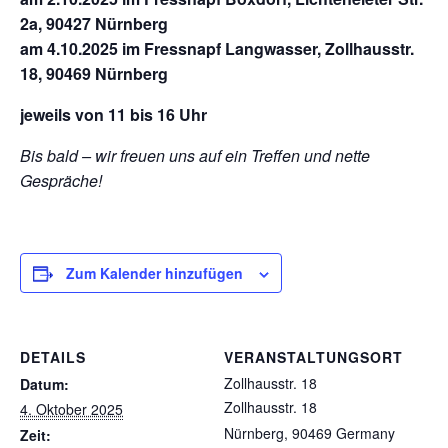
2a, 90427 Nürnberg
am 4.10.2025 im Fressnapf Langwasser, Zollhausstr.
18, 90469 Nürnberg
jeweils von 11 bis 16 Uhr
Bis bald – wir freuen uns auf ein Treffen und nette
Gespräche!
Zum Kalender hinzufügen
DETAILS
VERANSTALTUNGSORT
Zollhausstr. 18
Datum:
Zollhausstr. 18
4. Oktober 2025
Nürnberg
,
90469
Germany
Zeit: