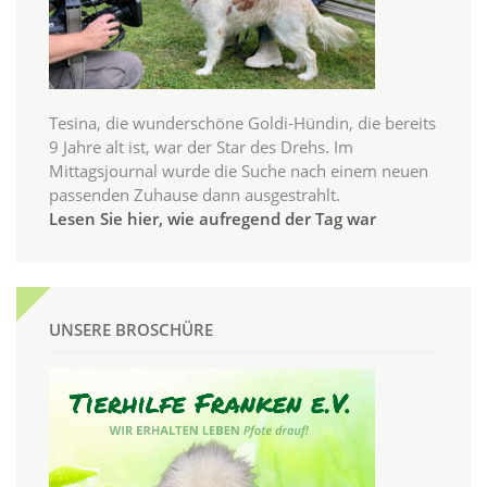
Tesina, die wunderschöne Goldi-Hündin, die bereits
9 Jahre alt ist, war der Star des Drehs. Im
Mittagsjournal wurde die Suche nach einem neuen
passenden Zuhause dann ausgestrahlt.
Lesen Sie hier, wie aufregend der Tag war
UNSERE BROSCHÜRE