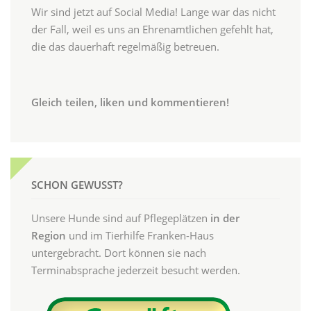
Wir sind jetzt auf Social Media! Lange war das nicht
der Fall, weil es uns an Ehrenamtlichen gefehlt hat,
die das dauerhaft regelmäßig betreuen.
Gleich teilen, liken und kommentieren!
SCHON GEWUSST?
Unsere Hunde sind auf Pflegeplätzen
in der
Region
und im Tierhilfe Franken-Haus
untergebracht. Dort können sie nach
Terminabsprache jederzeit besucht werden.