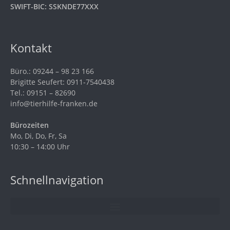
SWIFT-BIC: SSKNDE77XXX
Kontakt
Büro.: 09244 – 98 23 166
Brigitte Seufert: 0911-7540438
Tel.: 09151 – 82690
info@tierhilfe-franken.de
Bürozeiten
Mo, Di, Do, Fr, Sa
10:30 – 14:00 Uhr
Schnellnavigation