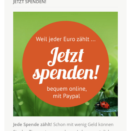
JETZT SPENDEN!
Jede Spende zählt
! Schon mit wenig Geld können