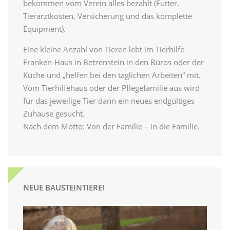
bekommen vom Verein alles bezahlt (Futter,
Tierarztkosten, Versicherung und das komplette
Equipment).
Eine kleine Anzahl von Tieren lebt im Tierhilfe-
Franken-Haus in Betzenstein in den Büros oder der
Küche und „helfen bei den täglichen Arbeiten“ mit.
Vom Tierhilfehaus oder der Pflegefamilie aus wird
für das jeweilige Tier dann ein neues endgültiges
Zuhause gesucht.
Nach dem Motto: Von der Familie – in die Familie.
NEUE BAUSTEINTIERE!