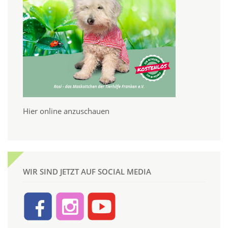
Hier online anzuschauen
WIR SIND JETZT AUF SOCIAL MEDIA