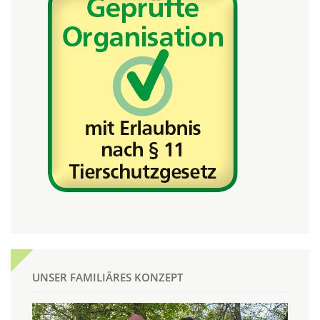
UNSER FAMILIÄRES KONZEPT