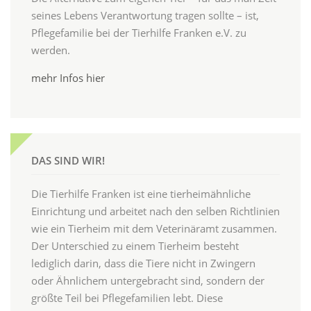
seines Lebens Verantwortung tragen sollte – ist,
Pflegefamilie bei der Tierhilfe Franken e.V. zu
werden.
mehr Infos hier
DAS SIND WIR!
Die Tierhilfe Franken ist eine tierheimähnliche
Einrichtung und arbeitet nach den selben Richtlinien
wie ein Tierheim mit dem Veterinäramt zusammen.
Der Unterschied zu einem Tierheim besteht
lediglich darin, dass die Tiere nicht in Zwingern
oder Ähnlichem untergebracht sind, sondern der
größte Teil bei Pflegefamilien lebt. Diese