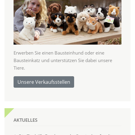
Erwerben Sie einen Bausteinhund oder eine
Bausteinkatz und unterstützen Sie dabei unsere
Tiere.
Unsere Verkaufsstellen
AKTUELLES