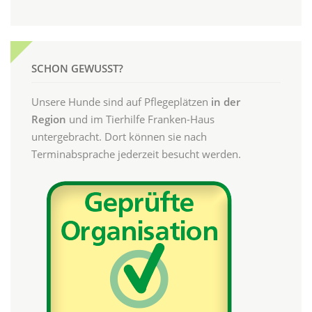
SCHON GEWUSST?
Unsere Hunde sind auf Pflegeplätzen
in der
Region
und im Tierhilfe Franken-Haus
untergebracht. Dort können sie nach
Terminabsprache jederzeit besucht werden.