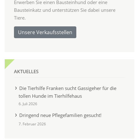
Erwerben Sie einen Bausteinhund oder eine
Bausteinkatz und unterstützen Sie dabei unsere
Tiere.
Unsere Verkaufsstellen
AKTUELLES
Die Tierhilfe Franken sucht Gassigeher für die
tollen Hunde im Tierhilfehaus
6. Juli 2026
Dringend neue Pflegefamilien gesucht!
7. Februar 2026