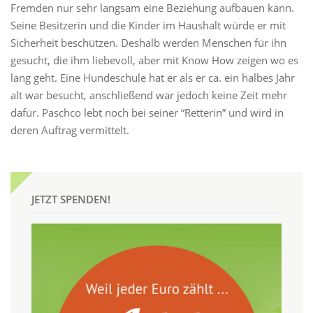
Fremden nur sehr langsam eine Beziehung aufbauen kann.
Seine Besitzerin und die Kinder im Haushalt würde er mit
Sicherheit beschützen. Deshalb werden Menschen für ihn
gesucht, die ihm liebevoll, aber mit Know How zeigen wo es
lang geht. Eine Hundeschule hat er als er ca. ein halbes Jahr
alt war besucht, anschließend war jedoch keine Zeit mehr
dafür. Paschco lebt noch bei seiner “Retterin” und wird in
deren Auftrag vermittelt.
JETZT SPENDEN!