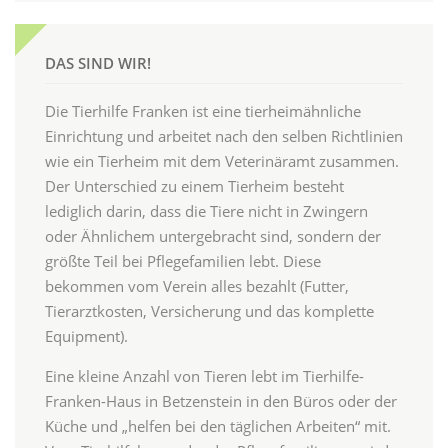
DAS SIND WIR!
Die Tierhilfe Franken ist eine tierheimähnliche
Einrichtung und arbeitet nach den selben Richtlinien
wie ein Tierheim mit dem Veterinäramt zusammen.
Der Unterschied zu einem Tierheim besteht
lediglich darin, dass die Tiere nicht in Zwingern
oder Ähnlichem untergebracht sind, sondern der
größte Teil bei Pflegefamilien lebt. Diese
bekommen vom Verein alles bezahlt (Futter,
Tierarztkosten, Versicherung und das komplette
Equipment).
Eine kleine Anzahl von Tieren lebt im Tierhilfe-
Franken-Haus in Betzenstein in den Büros oder der
Küche und „helfen bei den täglichen Arbeiten“ mit.