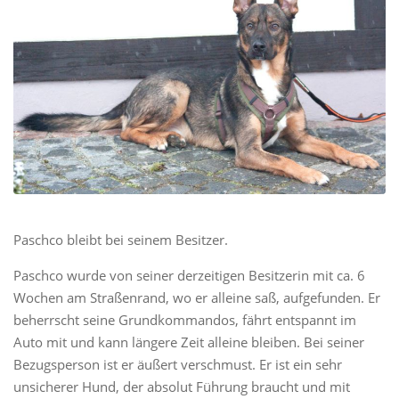
Paschco bleibt bei seinem Besitzer.
Paschco wurde von seiner derzeitigen Besitzerin mit ca. 6
Wochen am Straßenrand, wo er alleine saß, aufgefunden. Er
beherrscht seine Grundkommandos, fährt entspannt im
Auto mit und kann längere Zeit alleine bleiben. Bei seiner
Bezugsperson ist er äußert verschmust. Er ist ein sehr
unsicherer Hund, der absolut Führung braucht und mit