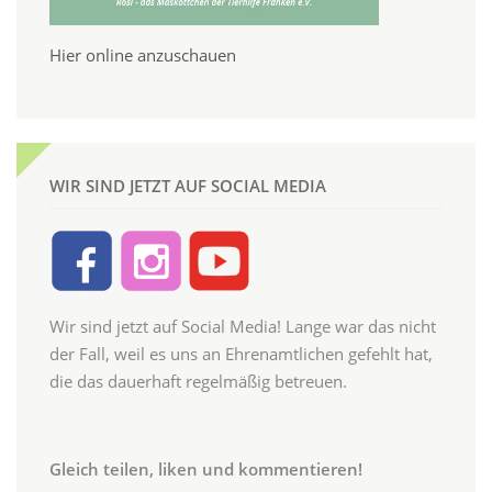
Hier online anzuschauen
WIR SIND JETZT AUF SOCIAL MEDIA
Wir sind jetzt auf Social Media! Lange war das nicht
der Fall, weil es uns an Ehrenamtlichen gefehlt hat,
die das dauerhaft regelmäßig betreuen.
Gleich teilen, liken und kommentieren!