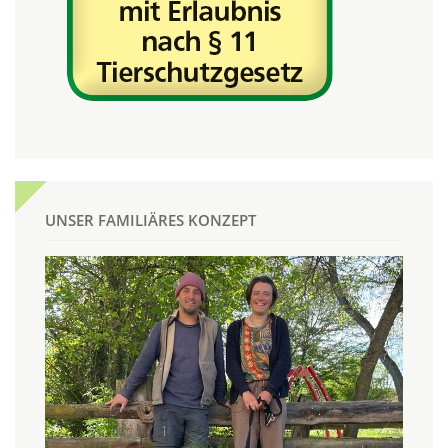
UNSER FAMILIÄRES KONZEPT