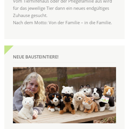
Vom Tierhilfehaus oder der Pflegefamilie aus wird
für das jeweilige Tier dann ein neues endgültiges
Zuhause gesucht.
Nach dem Motto: Von der Familie – in die Familie.
NEUE BAUSTEINTIERE!