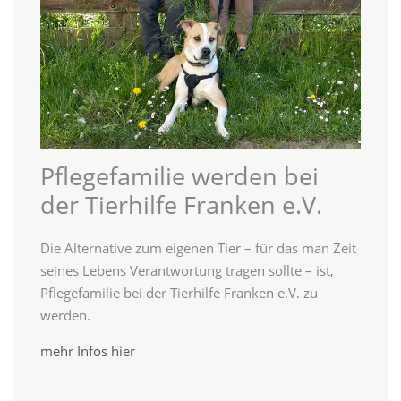
Pflegefamilie werden bei
der Tierhilfe Franken e.V.
Die Alternative zum eigenen Tier – für das man Zeit
seines Lebens Verantwortung tragen sollte – ist,
Pflegefamilie bei der Tierhilfe Franken e.V. zu
werden.
mehr Infos hier