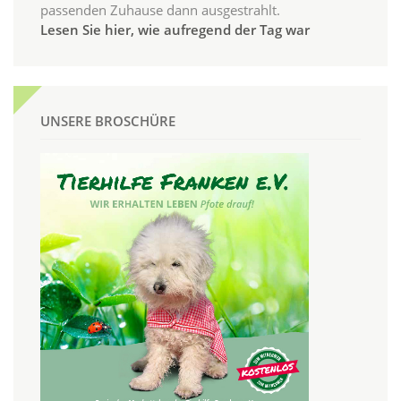
passenden Zuhause dann ausgestrahlt.
Lesen Sie hier, wie aufregend der Tag war
UNSERE BROSCHÜRE