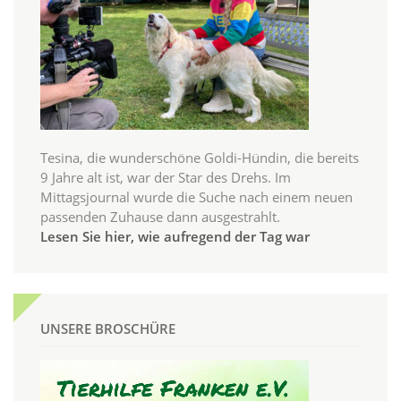
Tesina, die wunderschöne Goldi-Hündin, die bereits
9 Jahre alt ist, war der Star des Drehs. Im
Mittagsjournal wurde die Suche nach einem neuen
passenden Zuhause dann ausgestrahlt.
Lesen Sie hier, wie aufregend der Tag war
UNSERE BROSCHÜRE