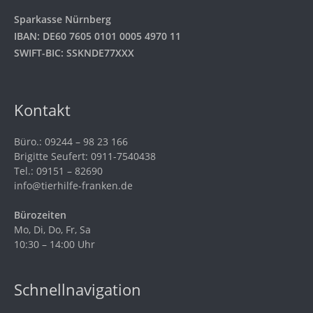
Sparkasse Nürnberg
IBAN: DE60 7605 0101 0005 4970 11
SWIFT-BIC: SSKNDE77XXX
Kontakt
Büro.: 09244 – 98 23 166
Brigitte Seufert: 0911-7540438
Tel.: 09151 – 82690
info@tierhilfe-franken.de
Bürozeiten
Mo, Di, Do, Fr, Sa
10:30 – 14:00 Uhr
Schnellnavigation