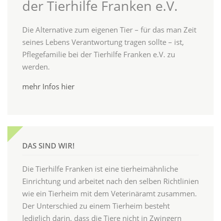
der Tierhilfe Franken e.V.
Die Alternative zum eigenen Tier – für das man Zeit
seines Lebens Verantwortung tragen sollte – ist,
Pflegefamilie bei der Tierhilfe Franken e.V. zu
werden.
mehr Infos hier
DAS SIND WIR!
Die Tierhilfe Franken ist eine tierheimähnliche
Einrichtung und arbeitet nach den selben Richtlinien
wie ein Tierheim mit dem Veterinäramt zusammen.
Der Unterschied zu einem Tierheim besteht
lediglich darin, dass die Tiere nicht in Zwingern