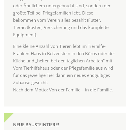
oder Ähnlichem untergebracht sind, sondern der
größte Teil bei Pflegefamilien lebt. Diese
bekommen vom Verein alles bezahlt (Futter,
Tierarztkosten, Versicherung und das komplette
Equipment).
Eine kleine Anzahl von Tieren lebt im Tierhilfe-
Franken-Haus in Betzenstein in den Büros oder der
Küche und „helfen bei den täglichen Arbeiten“ mit.
Vom Tierhilfehaus oder der Pflegefamilie aus wird
für das jeweilige Tier dann ein neues endgültiges
Zuhause gesucht.
Nach dem Motto: Von der Familie – in die Familie.
NEUE BAUSTEINTIERE!