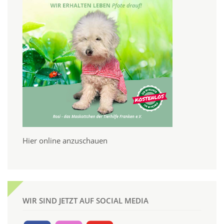
Hier online anzuschauen
WIR SIND JETZT AUF SOCIAL MEDIA