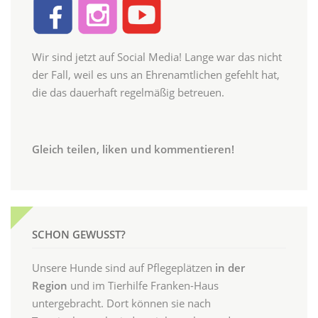
Wir sind jetzt auf Social Media! Lange war das nicht
der Fall, weil es uns an Ehrenamtlichen gefehlt hat,
die das dauerhaft regelmäßig betreuen.
Gleich teilen, liken und kommentieren!
SCHON GEWUSST?
Unsere Hunde sind auf Pflegeplätzen
in der
Region
und im Tierhilfe Franken-Haus
untergebracht. Dort können sie nach