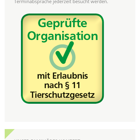
Terminabsprache jederzeit besucht werden.