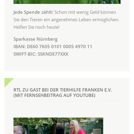
Jede Spende zählt
! Schon mit wenig Geld können
Sie den Tieren ein angenehmes Leben ermöglichen.
Helfen Sie noch heute!
Sparkasse Nürnberg
IBAN: DE60 7605 0101 0005 4970 11
SWIFT-BIC: SSKNDE77XXX
RTL ZU GAST BEI DER TIERHILFE FRANKEN E.V.
(MIT FERNSEHBEITRAG AUF YOUTUBE)