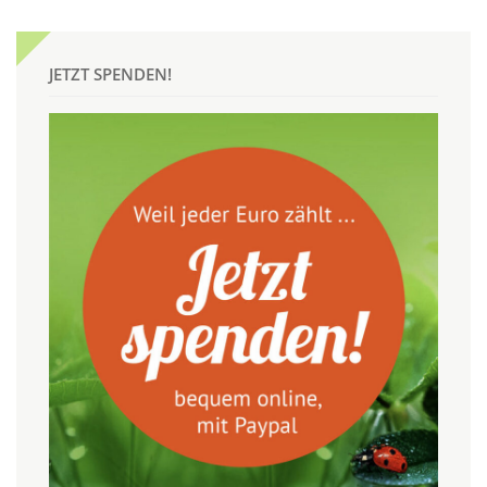
JETZT SPENDEN!