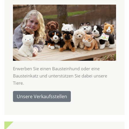
Erwerben Sie einen Bausteinhund oder eine
Bausteinkatz und unterstützen Sie dabei unsere
Tiere.
Unsere Verkaufsstellen