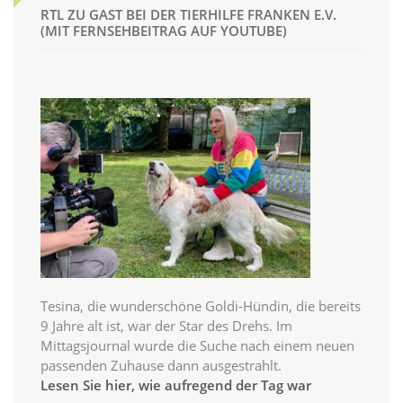
RTL ZU GAST BEI DER TIERHILFE FRANKEN E.V.
(MIT FERNSEHBEITRAG AUF YOUTUBE)
Tesina, die wunderschöne Goldi-Hündin, die bereits
9 Jahre alt ist, war der Star des Drehs. Im
Mittagsjournal wurde die Suche nach einem neuen
passenden Zuhause dann ausgestrahlt.
Lesen Sie hier, wie aufregend der Tag war