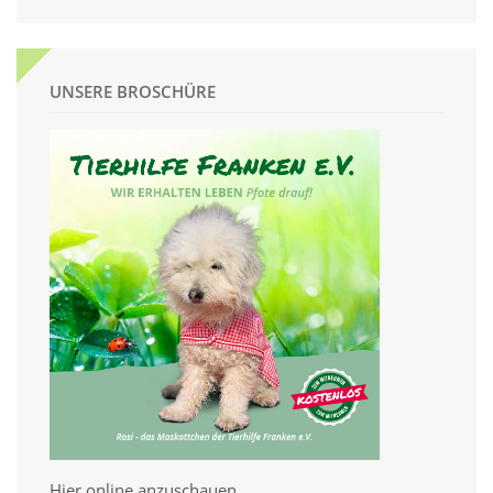
UNSERE BROSCHÜRE
Hier online anzuschauen