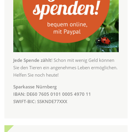
Jede Spende zählt
! Schon mit wenig Geld können
Sie den Tieren ein angenehmes Leben ermöglichen.
Helfen Sie noch heute!
Sparkasse Nürnberg
IBAN: DE60 7605 0101 0005 4970 11
SWIFT-BIC: SSKNDE77XXX