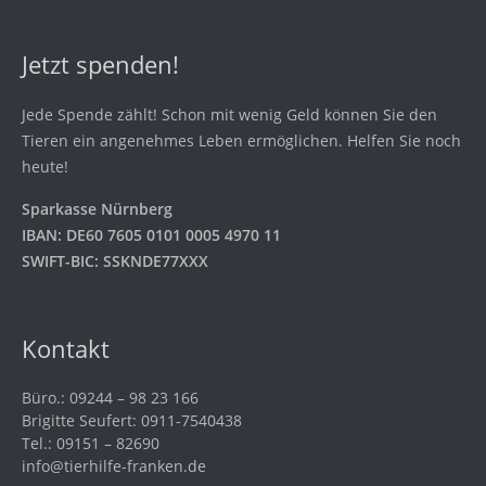
Jetzt spenden!
Jede Spende zählt! Schon mit wenig Geld können Sie den
Tieren ein angenehmes Leben ermöglichen. Helfen Sie noch
heute!
Sparkasse Nürnberg
IBAN: DE60 7605 0101 0005 4970 11
SWIFT-BIC: SSKNDE77XXX
Kontakt
Büro.: 09244 – 98 23 166
Brigitte Seufert: 0911-7540438
Tel.: 09151 – 82690
info@tierhilfe-franken.de