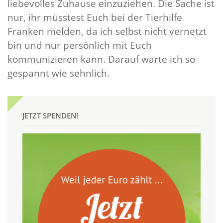
liebevolles Zuhause einzuziehen. Die Sache ist
nur, ihr müsstest Euch bei der Tierhilfe
Franken melden, da ich selbst nicht vernetzt
bin und nur persönlich mit Euch
kommunizieren kann. Darauf warte ich so
gespannt wie sehnlich.
JETZT SPENDEN!