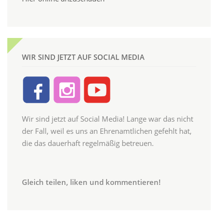
WIR SIND JETZT AUF SOCIAL MEDIA
Wir sind jetzt auf Social Media! Lange war das nicht
der Fall, weil es uns an Ehrenamtlichen gefehlt hat,
die das dauerhaft regelmäßig betreuen.
Gleich teilen, liken und kommentieren!