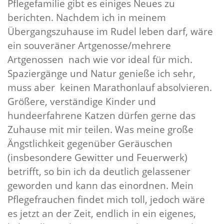
Pflegefamilie gibt es einiges Neues zu
berichten. Nachdem ich in meinem
Übergangszuhause im Rudel leben darf, wäre
ein souveräner Artgenosse/mehrere
Artgenossen nach wie vor ideal für mich.
Spaziergänge und Natur genieße ich sehr,
muss aber keinen Marathonlauf absolvieren.
Größere, verständige Kinder und
hundeerfahrene Katzen dürfen gerne das
Zuhause mit mir teilen. Was meine große
Ängstlichkeit gegenüber Geräuschen
(insbesondere Gewitter und Feuerwerk)
betrifft, so bin ich da deutlich gelassener
geworden und kann das einordnen. Mein
Pflegefrauchen findet mich toll, jedoch wäre
es jetzt an der Zeit, endlich in ein eigenes,