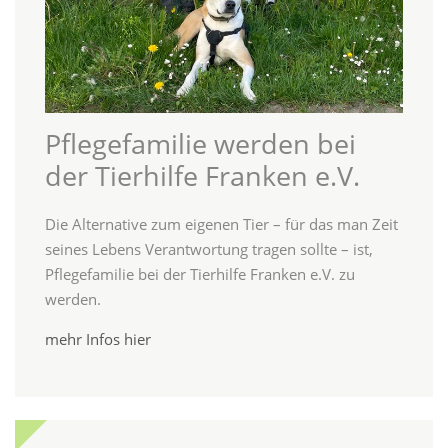
Pflegefamilie werden bei
der Tierhilfe Franken e.V.
Die Alternative zum eigenen Tier – für das man Zeit
seines Lebens Verantwortung tragen sollte – ist,
Pflegefamilie bei der Tierhilfe Franken e.V. zu
werden.
mehr Infos hier