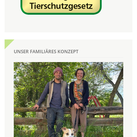
UNSER FAMILIÄRES KONZEPT