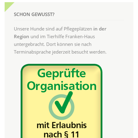
SCHON GEWUSST?
Unsere Hunde sind auf Pflegeplätzen
in der
Region
und im Tierhilfe Franken-Haus
untergebracht. Dort können sie nach
Terminabsprache jederzeit besucht werden.