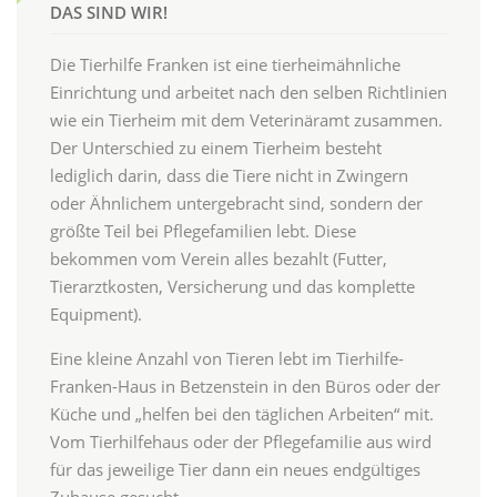
DAS SIND WIR!
Die Tierhilfe Franken ist eine tierheimähnliche
Einrichtung und arbeitet nach den selben Richtlinien
wie ein Tierheim mit dem Veterinäramt zusammen.
Der Unterschied zu einem Tierheim besteht
lediglich darin, dass die Tiere nicht in Zwingern
oder Ähnlichem untergebracht sind, sondern der
größte Teil bei Pflegefamilien lebt. Diese
bekommen vom Verein alles bezahlt (Futter,
Tierarztkosten, Versicherung und das komplette
Equipment).
Eine kleine Anzahl von Tieren lebt im Tierhilfe-
Franken-Haus in Betzenstein in den Büros oder der
Küche und „helfen bei den täglichen Arbeiten“ mit.
Vom Tierhilfehaus oder der Pflegefamilie aus wird
für das jeweilige Tier dann ein neues endgültiges