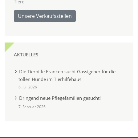
Tiere.
Unsere Verkaufsstellen
AKTUELLES
Die Tierhilfe Franken sucht Gassigeher für die
tollen Hunde im Tierhilfehaus
6. Juli 2026
Dringend neue Pflegefamilien gesucht!
7. Februar 2026