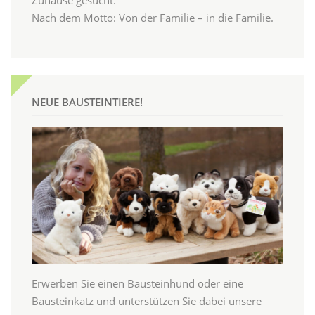
Zuhause gesucht.
Nach dem Motto: Von der Familie – in die Familie.
NEUE BAUSTEINTIERE!
Erwerben Sie einen Bausteinhund oder eine
Bausteinkatz und unterstützen Sie dabei unsere