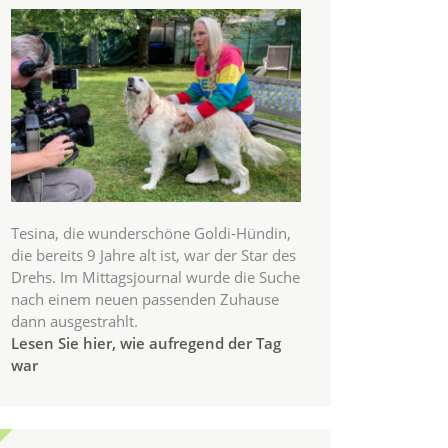
Tesina, die wunderschöne Goldi-Hündin,
die bereits 9 Jahre alt ist, war der Star des
Drehs. Im Mittagsjournal wurde die Suche
nach einem neuen passenden Zuhause
dann ausgestrahlt.
Lesen Sie hier, wie aufregend der Tag
war