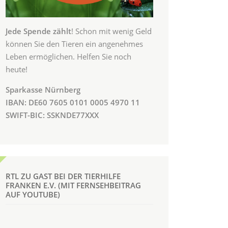
Jede Spende zählt
! Schon mit wenig Geld
können Sie den Tieren ein angenehmes
Leben ermöglichen. Helfen Sie noch
heute!
Sparkasse Nürnberg
IBAN: DE60 7605 0101 0005 4970 11
SWIFT-BIC: SSKNDE77XXX
RTL ZU GAST BEI DER TIERHILFE
FRANKEN E.V. (MIT FERNSEHBEITRAG
AUF YOUTUBE)