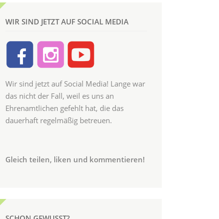
WIR SIND JETZT AUF SOCIAL MEDIA
Wir sind jetzt auf Social Media! Lange war
das nicht der Fall, weil es uns an
Ehrenamtlichen gefehlt hat, die das
dauerhaft regelmäßig betreuen.
Gleich teilen, liken und kommentieren!
SCHON GEWUSST?