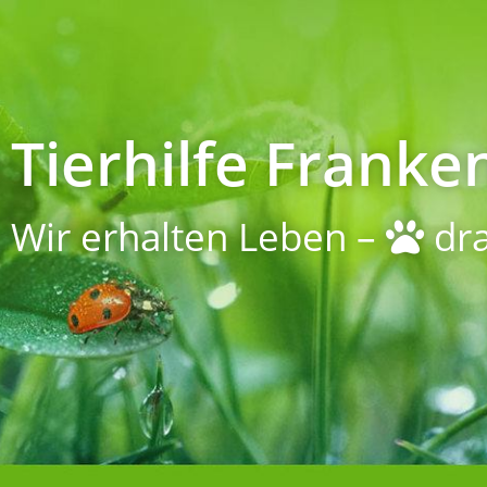
Tierhilfe Franken
Wir erhalten Leben –
dra