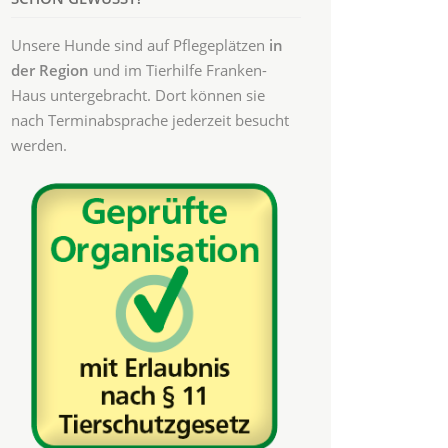
Unsere Hunde sind auf Pflegeplätzen
in
der Region
und im Tierhilfe Franken-
Haus untergebracht. Dort können sie
nach Terminabsprache jederzeit besucht
werden.