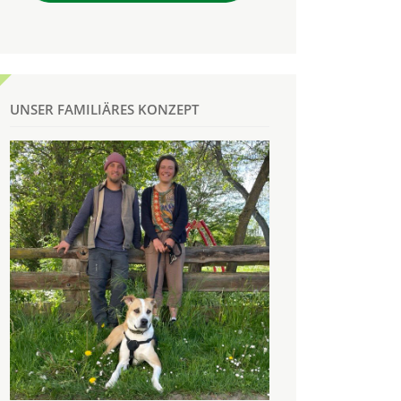
UNSER FAMILIÄRES KONZEPT