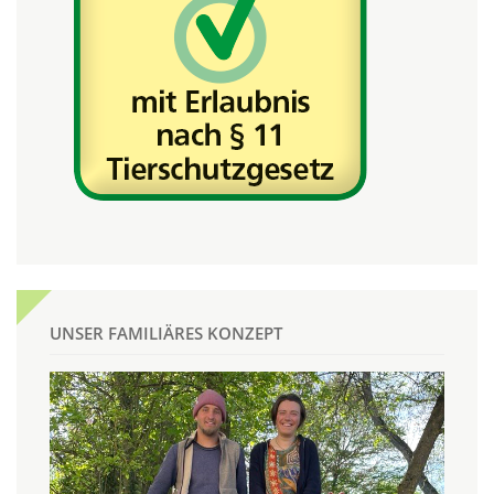
UNSER FAMILIÄRES KONZEPT