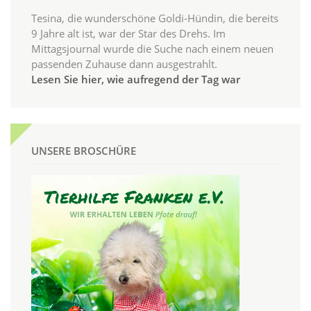
Tesina, die wunderschöne Goldi-Hündin, die bereits
9 Jahre alt ist, war der Star des Drehs. Im
Mittagsjournal wurde die Suche nach einem neuen
passenden Zuhause dann ausgestrahlt.
Lesen Sie hier, wie aufregend der Tag war
UNSERE BROSCHÜRE