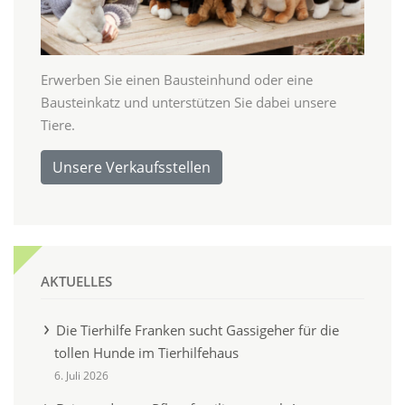
Erwerben Sie einen Bausteinhund oder eine
Bausteinkatz und unterstützen Sie dabei unsere
Tiere.
Unsere Verkaufsstellen
AKTUELLES
Die Tierhilfe Franken sucht Gassigeher für die
tollen Hunde im Tierhilfehaus
6. Juli 2026