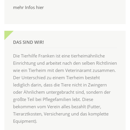
mehr Infos hier
DAS SIND WIR!
Die Tierhilfe Franken ist eine tierheimähnliche
Einrichtung und arbeitet nach den selben Richtlinien
wie ein Tierheim mit dem Veterinäramt zusammen.
Der Unterschied zu einem Tierheim besteht
lediglich darin, dass die Tiere nicht in Zwingern
oder Ähnlichem untergebracht sind, sondern der
größte Teil bei Pflegefamilien lebt. Diese
bekommen vom Verein alles bezahlt (Futter,
Tierarztkosten, Versicherung und das komplette
Equipment).