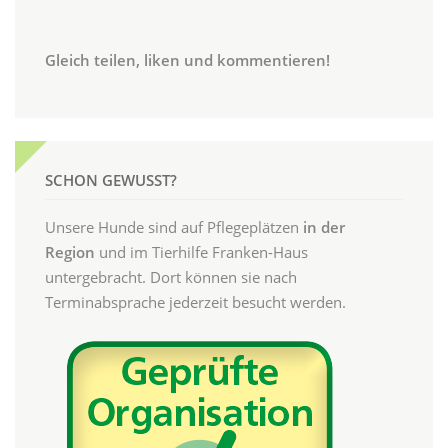
Gleich teilen, liken und kommentieren!
SCHON GEWUSST?
Unsere Hunde sind auf Pflegeplätzen
in der
Region
und im Tierhilfe Franken-Haus
untergebracht. Dort können sie nach
Terminabsprache jederzeit besucht werden.