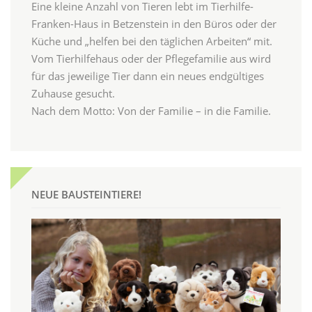
Eine kleine Anzahl von Tieren lebt im Tierhilfe-
Franken-Haus in Betzenstein in den Büros oder der
Küche und „helfen bei den täglichen Arbeiten“ mit.
Vom Tierhilfehaus oder der Pflegefamilie aus wird
für das jeweilige Tier dann ein neues endgültiges
Zuhause gesucht.
Nach dem Motto: Von der Familie – in die Familie.
NEUE BAUSTEINTIERE!