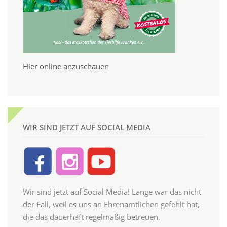
Hier online anzuschauen
WIR SIND JETZT AUF SOCIAL MEDIA
Wir sind jetzt auf Social Media! Lange war das nicht
der Fall, weil es uns an Ehrenamtlichen gefehlt hat,
die das dauerhaft regelmäßig betreuen.