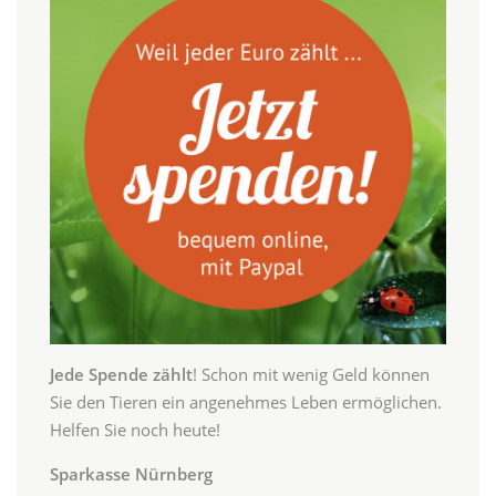
Jede Spende zählt
! Schon mit wenig Geld können
Sie den Tieren ein angenehmes Leben ermöglichen.
Helfen Sie noch heute!
Sparkasse Nürnberg