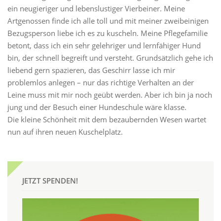
ein neugieriger und lebenslustiger Vierbeiner. Meine
Artgenossen finde ich alle toll und mit meiner zweibeinigen
Bezugsperson liebe ich es zu kuscheln. Meine Pflegefamilie
betont, dass ich ein sehr gelehriger und lernfähiger Hund
bin, der schnell begreift und versteht. Grundsätzlich gehe ich
liebend gern spazieren, das Geschirr lasse ich mir
problemlos anlegen – nur das richtige Verhalten an der
Leine muss mit mir noch geübt werden. Aber ich bin ja noch
jung und der Besuch einer Hundeschule wäre klasse.
Die kleine Schönheit mit dem bezaubernden Wesen wartet
nun auf ihren neuen Kuschelplatz.
JETZT SPENDEN!