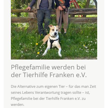
Pflegefamilie werden bei
der Tierhilfe Franken e.V.
Die Alternative zum eigenen Tier – für das man Zeit
seines Lebens Verantwortung tragen sollte – ist,
Pflegefamilie bei der Tierhilfe Franken e.V. zu
werden.