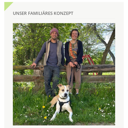
UNSER FAMILIÄRES KONZEPT