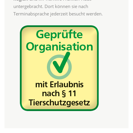
untergebracht. Dort können sie nach
Terminabsprache jederzeit besucht werden.