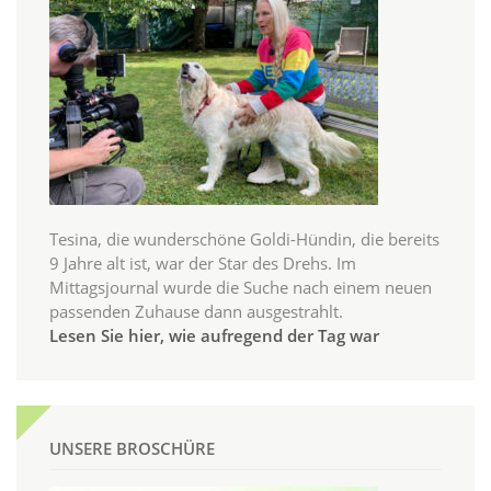
Tesina, die wunderschöne Goldi-Hündin, die bereits
9 Jahre alt ist, war der Star des Drehs. Im
Mittagsjournal wurde die Suche nach einem neuen
passenden Zuhause dann ausgestrahlt.
Lesen Sie hier, wie aufregend der Tag war
UNSERE BROSCHÜRE