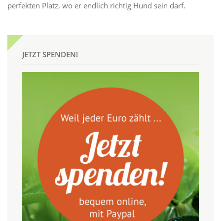
perfekten Platz, wo er endlich richtig Hund sein darf.
JETZT SPENDEN!