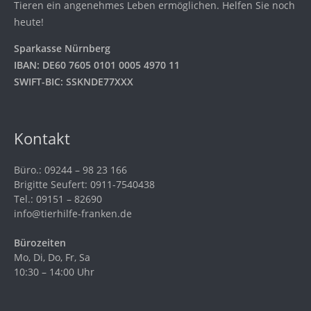
Tieren ein angenehmes Leben ermöglichen. Helfen Sie noch
heute!
Sparkasse Nürnberg
IBAN: DE60 7605 0101 0005 4970 11
SWIFT-BIC: SSKNDE77XXX
Kontakt
Büro.: 09244 – 98 23 166
Brigitte Seufert: 0911-7540438
Tel.: 09151 – 82690
info@tierhilfe-franken.de
Bürozeiten
Mo, Di, Do, Fr, Sa
10:30 – 14:00 Uhr