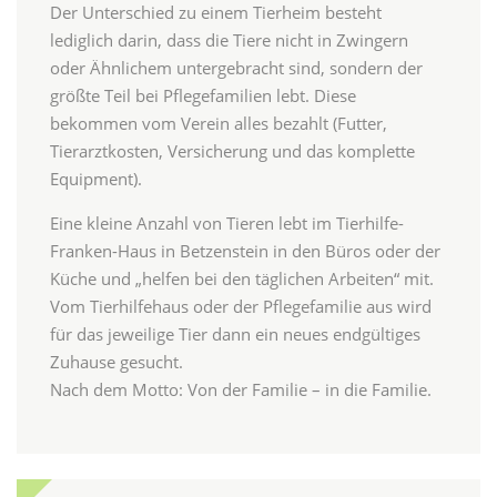
Der Unterschied zu einem Tierheim besteht
lediglich darin, dass die Tiere nicht in Zwingern
oder Ähnlichem untergebracht sind, sondern der
größte Teil bei Pflegefamilien lebt. Diese
bekommen vom Verein alles bezahlt (Futter,
Tierarztkosten, Versicherung und das komplette
Equipment).
Eine kleine Anzahl von Tieren lebt im Tierhilfe-
Franken-Haus in Betzenstein in den Büros oder der
Küche und „helfen bei den täglichen Arbeiten“ mit.
Vom Tierhilfehaus oder der Pflegefamilie aus wird
für das jeweilige Tier dann ein neues endgültiges
Zuhause gesucht.
Nach dem Motto: Von der Familie – in die Familie.