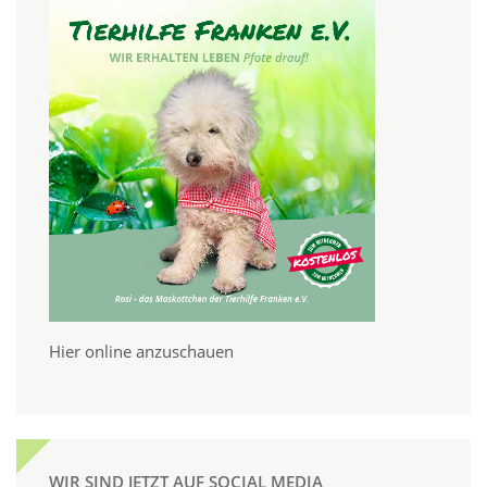
Hier online anzuschauen
WIR SIND JETZT AUF SOCIAL MEDIA