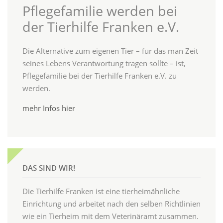
Pflegefamilie werden bei
der Tierhilfe Franken e.V.
Die Alternative zum eigenen Tier – für das man Zeit
seines Lebens Verantwortung tragen sollte – ist,
Pflegefamilie bei der Tierhilfe Franken e.V. zu
werden.
mehr Infos hier
DAS SIND WIR!
Die Tierhilfe Franken ist eine tierheimähnliche
Einrichtung und arbeitet nach den selben Richtlinien
wie ein Tierheim mit dem Veterinäramt zusammen.