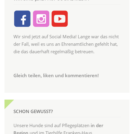
Wir sind jetzt auf Social Media! Lange war das nicht
der Fall, weil es uns an Ehrenamtlichen gefehlt hat,
die das dauerhaft regelmäßig betreuen.
Gleich teilen, liken und kommentieren!
SCHON GEWUSST?
Unsere Hunde sind auf Pflegeplätzen
in der
Region
und im Tierhilfe Franken-Haus