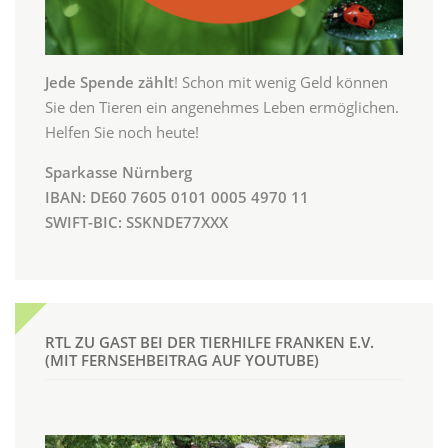
Jede Spende zählt
! Schon mit wenig Geld können
Sie den Tieren ein angenehmes Leben ermöglichen.
Helfen Sie noch heute!
Sparkasse Nürnberg
IBAN: DE60 7605 0101 0005 4970 11
SWIFT-BIC: SSKNDE77XXX
RTL ZU GAST BEI DER TIERHILFE FRANKEN E.V.
(MIT FERNSEHBEITRAG AUF YOUTUBE)