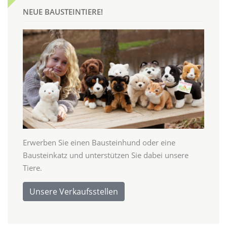
NEUE BAUSTEINTIERE!
Erwerben Sie einen Bausteinhund oder eine
Bausteinkatz und unterstützen Sie dabei unsere
Tiere.
Unsere Verkaufsstellen