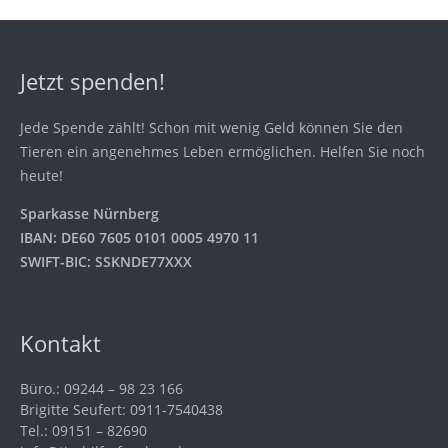
Jetzt spenden!
Jede Spende zählt! Schon mit wenig Geld können Sie den
Tieren ein angenehmes Leben ermöglichen. Helfen Sie noch
heute!
Sparkasse Nürnberg
IBAN: DE60 7605 0101 0005 4970 11
SWIFT-BIC: SSKNDE77XXX
Kontakt
Büro.: 09244 – 98 23 166
Brigitte Seufert: 0911-7540438
Tel.: 09151 – 82690