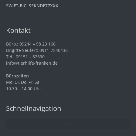
SWIFT-BIC: SSKNDE77XXX
Kontakt
Büro.: 09244 – 98 23 166
Brigitte Seufert: 0911-7540438
Tel.: 09151 – 82690
info@tierhilfe-franken.de
Bürozeiten
Mo, Di, Do, Fr, Sa
10:30 – 14:00 Uhr
Schnellnavigation