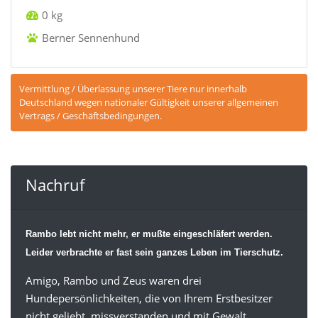
0 kg
Berner Sennenhund
Vermittlung / Überlassung unserer Tiere nur innerhalb
Deutschland wegen nationaler Gültigkeit unserer allgemeinen
Vertrags / Geschäftsbedingungen.
Nachruf
Rambo lebt nicht mehr, er mußte eingeschläfert werden.
Leider verbrachte er fast sein ganzes Leben im Tierschutz.
Amigo, Rambo und Zeus waren drei
Hundepersönlichkeiten, die von Ihrem Erstbesitzer
nicht geliebt, missverstanden und mit Gewalt