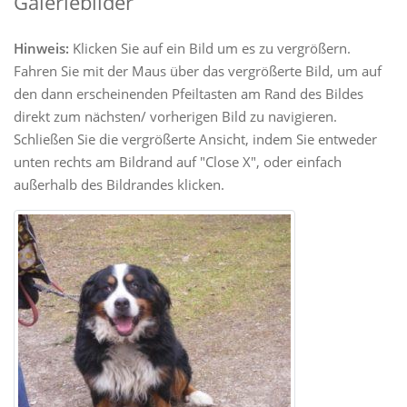
Galeriebilder
Hinweis:
Klicken Sie auf ein Bild um es zu vergrößern.
Fahren Sie mit der Maus über das vergrößerte Bild, um auf
den dann erscheinenden Pfeiltasten am Rand des Bildes
direkt zum nächsten/ vorherigen Bild zu navigieren.
Schließen Sie die vergrößerte Ansicht, indem Sie entweder
unten rechts am Bildrand auf "Close X", oder einfach
außerhalb des Bildrandes klicken.