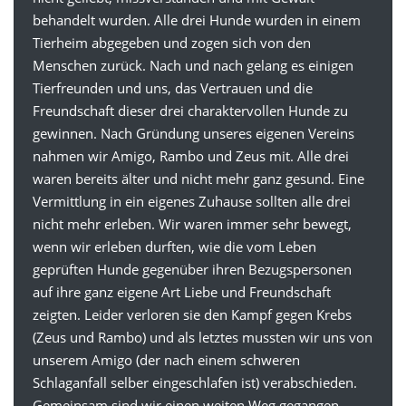
behandelt wurden. Alle drei Hunde wurden in einem
Tierheim abgegeben und zogen sich von den
Menschen zurück. Nach und nach gelang es einigen
Tierfreunden und uns, das Vertrauen und die
Freundschaft dieser drei charaktervollen Hunde zu
gewinnen. Nach Gründung unseres eigenen Vereins
nahmen wir Amigo, Rambo und Zeus mit. Alle drei
waren bereits älter und nicht mehr ganz gesund. Eine
Vermittlung in ein eigenes Zuhause sollten alle drei
nicht mehr erleben. Wir waren immer sehr bewegt,
wenn wir erleben durften, wie die vom Leben
geprüften Hunde gegenüber ihren Bezugspersonen
auf ihre ganz eigene Art Liebe und Freundschaft
zeigten. Leider verloren sie den Kampf gegen Krebs
(Zeus und Rambo) und als letztes mussten wir uns von
unserem Amigo (der nach einem schweren
Schlaganfall selber eingeschlafen ist) verabschieden.
Gemeinsam sind wir einen weiten Weg gegangen,