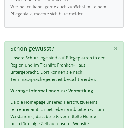
Wer helfen kann, gerne auch zunächst mit einem
Pflegeplatz, möchte sich bitte melden.
×
Schon gewusst?
Unsere Schützlinge sind auf Pflegeplätzen in der
Region und im Tierhilfe Franken–Haus
untergebracht. Dort können sie nach
Terminabsprache jederzeit besucht werden.
Wichtige Informationen zur Vermittlung
Da die Homepage unseres Tierschutzvereins
rein ehrenamtlich betrieben wird, bitten wir um
Verständnis, dass bereits vermittelte Hunde
noch für einige Zeit auf unserer Website