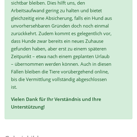
sichtbar bleiben. Dies hilft uns, den
Arbeitsaufwand gering zu halten und bietet
gleichzeitig eine Absicherung, falls ein Hund aus
unvorhersehbaren Gründen doch noch einmal
zurückkehrt. Zudem kommt es gelegentlich vor,
dass Hunde zwar bereits ein neues Zuhause
gefunden haben, aber erst zu einem späteren
Zeitpunkt – etwa nach einem geplanten Urlaub
– übernommen werden können. Auch in diesen
Fällen bleiben die Tiere vorübergehend online,
bis die Vermittlung vollständig abgeschlossen
ist.
Vielen Dank für Ihr Verständnis und Ihre
Unterstützung!