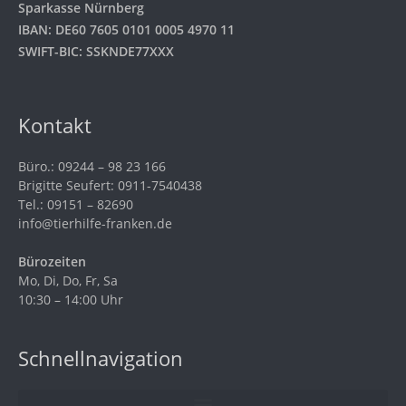
Sparkasse Nürnberg
IBAN: DE60 7605 0101 0005 4970 11
SWIFT-BIC: SSKNDE77XXX
Kontakt
Büro.: 09244 – 98 23 166
Brigitte Seufert: 0911-7540438
Tel.: 09151 – 82690
info@tierhilfe-franken.de
Bürozeiten
Mo, Di, Do, Fr, Sa
10:30 – 14:00 Uhr
Schnellnavigation