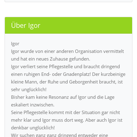
Über Igor
Igor
Igor wurde von einer anderen Organisation vermittelt
und hat ein neues Zuhause gefunden.
Igor verliert seine Pflegestelle und braucht dringend
einen ruhigen End- oder Gnadenplatz! Der kurzbeinige
kleine Mann, der Ruhe und Geborgenheit braucht, ist
sehr unglücklich!
Bisher kam keine Resonanz auf Igor und die Lage
eskaliert inzwischen.
Seine Pflegestelle kommt mit der Situation gar nicht
mehr klar und Igor muss dort weg. Aber auch Igor ist
denkbar unglücklich!
Wir suchen ganz ganz dringend entweder eine