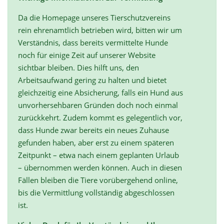
Da die Homepage unseres Tierschutzvereins
rein ehrenamtlich betrieben wird, bitten wir um
Verständnis, dass bereits vermittelte Hunde
noch für einige Zeit auf unserer Website
sichtbar bleiben. Dies hilft uns, den
Arbeitsaufwand gering zu halten und bietet
gleichzeitig eine Absicherung, falls ein Hund aus
unvorhersehbaren Gründen doch noch einmal
zurückkehrt. Zudem kommt es gelegentlich vor,
dass Hunde zwar bereits ein neues Zuhause
gefunden haben, aber erst zu einem späteren
Zeitpunkt – etwa nach einem geplanten Urlaub
– übernommen werden können. Auch in diesen
Fällen bleiben die Tiere vorübergehend online,
bis die Vermittlung vollständig abgeschlossen
ist.