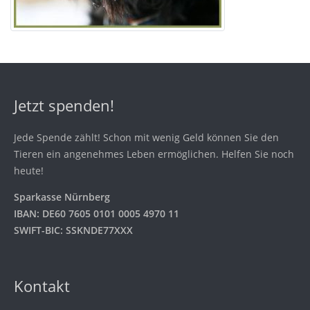
Jetzt spenden!
Jede Spende zählt! Schon mit wenig Geld können Sie den
Tieren ein angenehmes Leben ermöglichen. Helfen Sie noch
heute!
Sparkasse Nürnberg
IBAN: DE60 7605 0101 0005 4970 11
SWIFT-BIC: SSKNDE77XXX
Kontakt