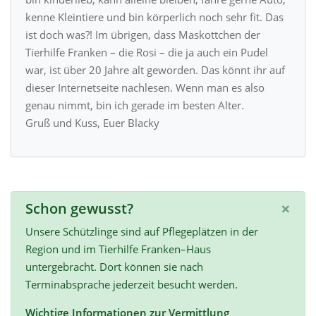
kenne Kleintiere und bin körperlich noch sehr fit. Das
ist doch was?! Im übrigen, dass Maskottchen der
Tierhilfe Franken – die Rosi – die ja auch ein Pudel
war, ist über 20 Jahre alt geworden. Das könnt ihr auf
dieser Internetseite nachlesen. Wenn man es also
genau nimmt, bin ich gerade im besten Alter.
Gruß und Kuss, Euer Blacky
×
Schon gewusst?
Unsere Schützlinge sind auf Pflegeplätzen in der
Region und im Tierhilfe Franken–Haus
untergebracht. Dort können sie nach
Terminabsprache jederzeit besucht werden.
Wichtige Informationen zur Vermittlung