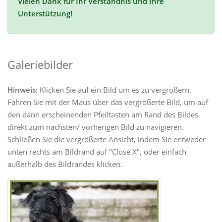
Vielen Dank für Ihr Verständnis und Ihre
Unterstützung!
Galeriebilder
Hinweis:
Klicken Sie auf ein Bild um es zu vergrößern.
Fahren Sie mit der Maus über das vergrößerte Bild, um auf
den dann erscheinenden Pfeiltasten am Rand des Bildes
direkt zum nächsten/ vorherigen Bild zu navigieren.
Schließen Sie die vergrößerte Ansicht, indem Sie entweder
unten rechts am Bildrand auf "Close X", oder einfach
außerhalb des Bildrandes klicken.