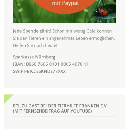
Jede Spende zählt
! Schon mit wenig Geld können
Sie den Tieren ein angenehmes Leben ermöglichen.
Helfen Sie noch heute!
Sparkasse Nürnberg
IBAN: DE60 7605 0101 0005 4970 11
SWIFT-BIC: SSKNDE77XXX
RTL ZU GAST BEI DER TIERHILFE FRANKEN E.V.
(MIT FERNSEHBEITRAG AUF YOUTUBE)