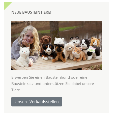
NEUE BAUSTEINTIERE!
Erwerben Sie einen Bausteinhund oder eine
Bausteinkatz und unterstützen Sie dabei unsere
Tiere.
Unsere Verkaufsstellen