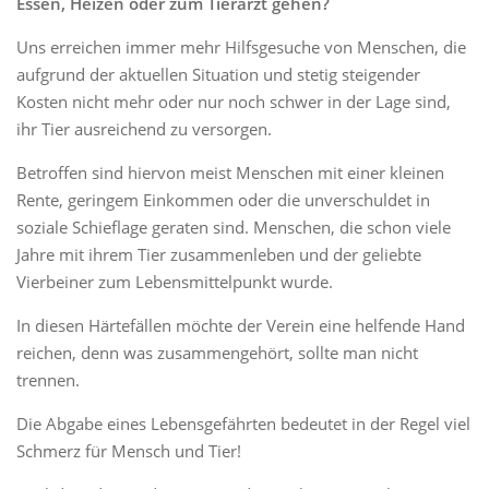
Essen, Heizen oder zum Tierarzt gehen?
Uns erreichen immer mehr Hilfsgesuche von Menschen, die
aufgrund der aktuellen Situation und stetig steigender
Kosten nicht mehr oder nur noch schwer in der Lage sind,
ihr Tier ausreichend zu versorgen.
Betroffen sind hiervon meist Menschen mit einer kleinen
Rente, geringem Einkommen oder die unverschuldet in
soziale Schieflage geraten sind. Menschen, die schon viele
Jahre mit ihrem Tier zusammenleben und der geliebte
Vierbeiner zum Lebensmittelpunkt wurde.
In diesen Härtefällen möchte der Verein eine helfende Hand
reichen, denn was zusammengehört, sollte man nicht
trennen.
Die Abgabe eines Lebensgefährten bedeutet in der Regel viel
Schmerz für Mensch und Tier!