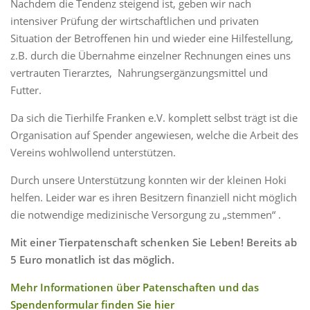
Nachdem die Tendenz steigend ist, geben wir nach
intensiver Prüfung der wirtschaftlichen und privaten
Situation der Betroffenen hin und wieder eine Hilfestellung,
z.B. durch die Übernahme einzelner Rechnungen eines uns
vertrauten Tierarztes, Nahrungsergänzungsmittel und
Futter.
Da sich die Tierhilfe Franken e.V. komplett selbst trägt ist die
Organisation auf Spender angewiesen, welche die Arbeit des
Vereins wohlwollend unterstützen.
Durch unsere Unterstützung konnten wir der kleinen Hoki
helfen. Leider war es ihren Besitzern finanziell nicht möglich
die notwendige medizinische Versorgung zu „stemmen“ .
Mit einer Tierpatenschaft schenken Sie Leben! Bereits ab
5 Euro monatlich ist das möglich.
Mehr Informationen über Patenschaften und das
Spendenformular finden Sie hier