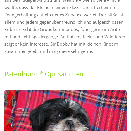
wollte, dass der Kleine in einem klassischen Tierheim mit
Zwingerhaltung auf ein neues Zuhause wartet. Der Süße ist
allem und jedem gegenüber freundlich und aufgeschlossen.
Er beherrscht die Grundkommandos, fährt gerne im Auto
mit und liebt Spaziergänge. An Katzen, Klein- und Wildtieren
zeigt er kein Interesse. Sir Bobby hat mit kleinen Kindern
zusammengelebt und mag diese sehr gerne.
Patenhund * Opi Karlchen