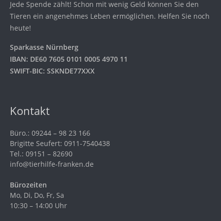
Jede Spende zählt! Schon mit wenig Geld können Sie den
Tieren ein angenehmes Leben ermöglichen. Helfen Sie noch
heute!
Sparkasse Nürnberg
IBAN: DE60 7605 0101 0005 4970 11
SWIFT-BIC: SSKNDE77XXX
Kontakt
Büro.: 09244 – 98 23 166
Brigitte Seufert: 0911-7540438
Tel.: 09151 – 82690
info@tierhilfe-franken.de
Bürozeiten
Mo, Di, Do, Fr, Sa
10:30 – 14:00 Uhr