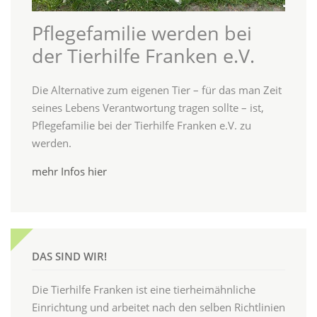
Pflegefamilie werden bei
der Tierhilfe Franken e.V.
Die Alternative zum eigenen Tier – für das man Zeit
seines Lebens Verantwortung tragen sollte – ist,
Pflegefamilie bei der Tierhilfe Franken e.V. zu
werden.
mehr Infos hier
DAS SIND WIR!
Die Tierhilfe Franken ist eine tierheimähnliche
Einrichtung und arbeitet nach den selben Richtlinien