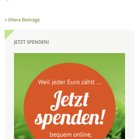
Ältere Beiträge
JETZT SPENDEN!