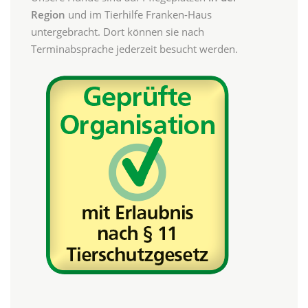
Region
und im Tierhilfe Franken-Haus
untergebracht. Dort können sie nach
Terminabsprache jederzeit besucht werden.