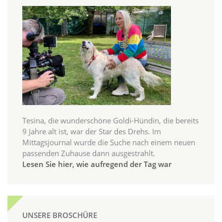
Tesina, die wunderschöne Goldi-Hündin, die bereits
9 Jahre alt ist, war der Star des Drehs. Im
Mittagsjournal wurde die Suche nach einem neuen
passenden Zuhause dann ausgestrahlt.
Lesen Sie hier, wie aufregend der Tag war
UNSERE BROSCHÜRE