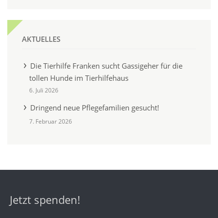
AKTUELLES
Die Tierhilfe Franken sucht Gassigeher für die
tollen Hunde im Tierhilfehaus
6. Juli 2026
Dringend neue Pflegefamilien gesucht!
7. Februar 2026
Jetzt spenden!