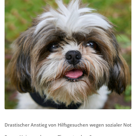
Drastischer Anstieg von Hilfsgesuchen wegen sozialer Not