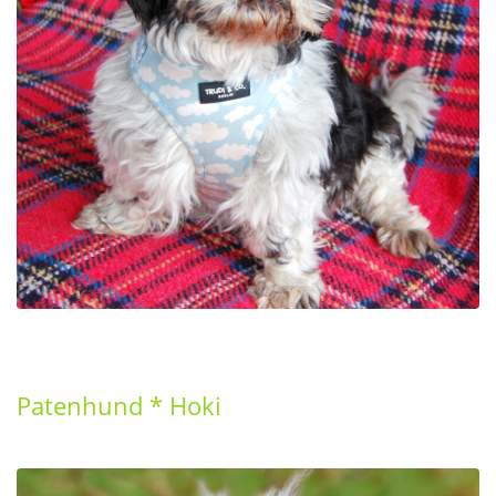
Patenhund * Hoki