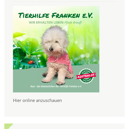
Hier online anzuschauen