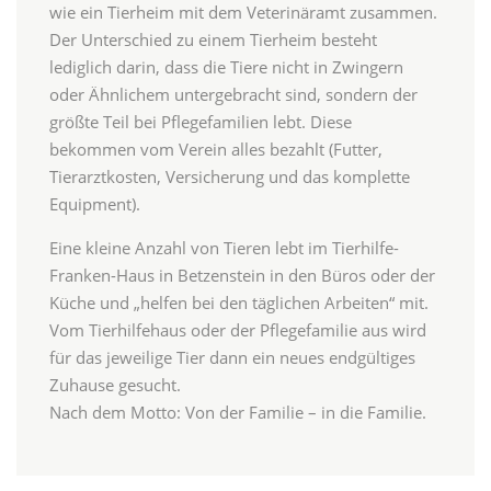
wie ein Tierheim mit dem Veterinäramt zusammen.
Der Unterschied zu einem Tierheim besteht
lediglich darin, dass die Tiere nicht in Zwingern
oder Ähnlichem untergebracht sind, sondern der
größte Teil bei Pflegefamilien lebt. Diese
bekommen vom Verein alles bezahlt (Futter,
Tierarztkosten, Versicherung und das komplette
Equipment).
Eine kleine Anzahl von Tieren lebt im Tierhilfe-
Franken-Haus in Betzenstein in den Büros oder der
Küche und „helfen bei den täglichen Arbeiten“ mit.
Vom Tierhilfehaus oder der Pflegefamilie aus wird
für das jeweilige Tier dann ein neues endgültiges
Zuhause gesucht.
Nach dem Motto: Von der Familie – in die Familie.