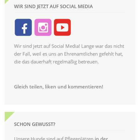
WIR SIND JETZT AUF SOCIAL MEDIA
Wir sind jetzt auf Social Media! Lange war das nicht
der Fall, weil es uns an Ehrenamtlichen gefehlt hat,
die das dauerhaft regelmäßig betreuen.
Gleich teilen, liken und kommentieren!
SCHON GEWUSST?
Unsere Hunde sind auf Pflegeplätzen
in der