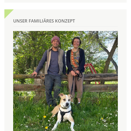
UNSER FAMILIÄRES KONZEPT