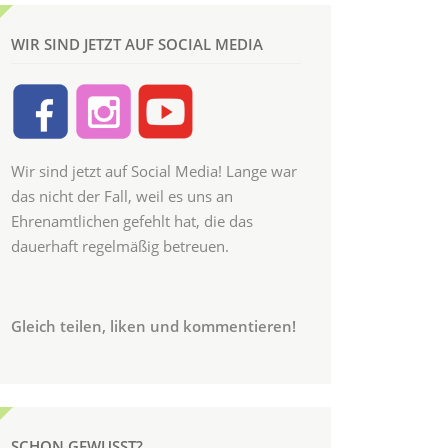
WIR SIND JETZT AUF SOCIAL MEDIA
Wir sind jetzt auf Social Media! Lange war
das nicht der Fall, weil es uns an
Ehrenamtlichen gefehlt hat, die das
dauerhaft regelmäßig betreuen.
Gleich teilen, liken und kommentieren!
SCHON GEWUSST?