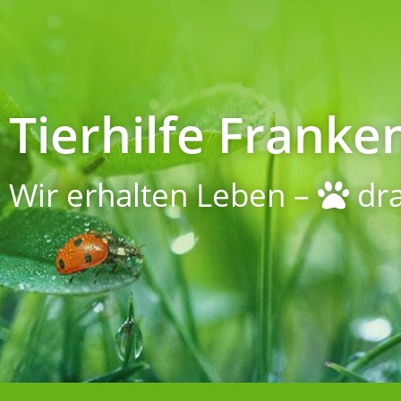
Tierhilfe Franken
Wir erhalten Leben –
dra