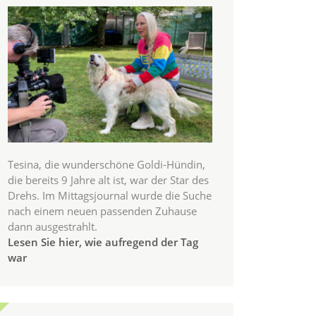
Tesina, die wunderschöne Goldi-Hündin,
die bereits 9 Jahre alt ist, war der Star des
Drehs. Im Mittagsjournal wurde die Suche
nach einem neuen passenden Zuhause
dann ausgestrahlt.
Lesen Sie hier, wie aufregend der Tag
war