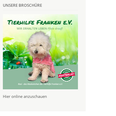
UNSERE BROSCHÜRE
Hier online anzuschauen