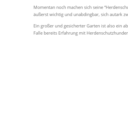
Momentan noch machen sich seine “Herdenschutz
äußerst wichtig und unabdingbar, sich autark 
Ein großer und gesicherter Garten ist also ein a
Falle bereits Erfahrung mit Herdenschutzhund