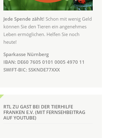
Jede Spende zählt
! Schon mit wenig Geld
können Sie den Tieren ein angenehmes
Leben ermöglichen. Helfen Sie noch
heute!
Sparkasse Nürnberg
IBAN: DE60 7605 0101 0005 4970 11
SWIFT-BIC: SSKNDE77XXX
RTL ZU GAST BEI DER TIERHILFE
FRANKEN E.V. (MIT FERNSEHBEITRAG
AUF YOUTUBE)