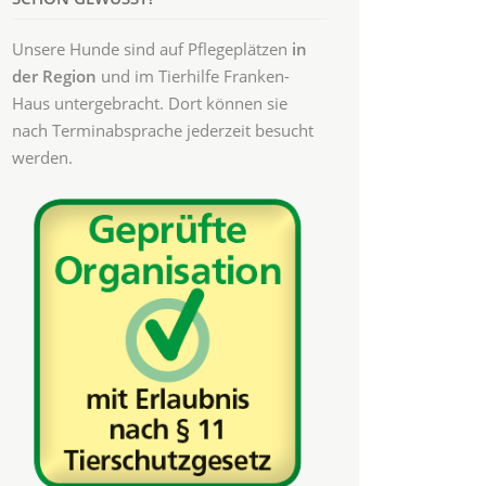
Unsere Hunde sind auf Pflegeplätzen
in
der Region
und im Tierhilfe Franken-
Haus untergebracht. Dort können sie
nach Terminabsprache jederzeit besucht
werden.