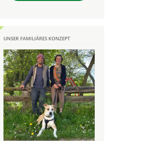
UNSER FAMILIÄRES KONZEPT