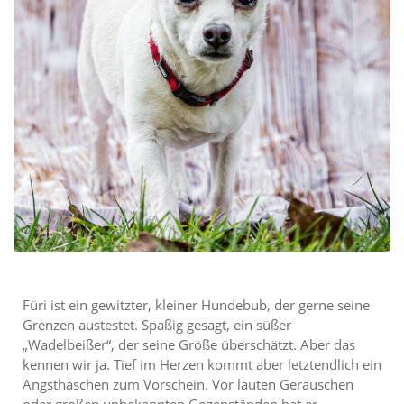
Füri ist ein gewitzter, kleiner Hundebub, der gerne seine
Grenzen austestet. Spaßig gesagt, ein süßer
„Wadelbeißer“, der seine Größe überschätzt. Aber das
kennen wir ja. Tief im Herzen kommt aber letztendlich ein
Angsthäschen zum Vorschein. Vor lauten Geräuschen