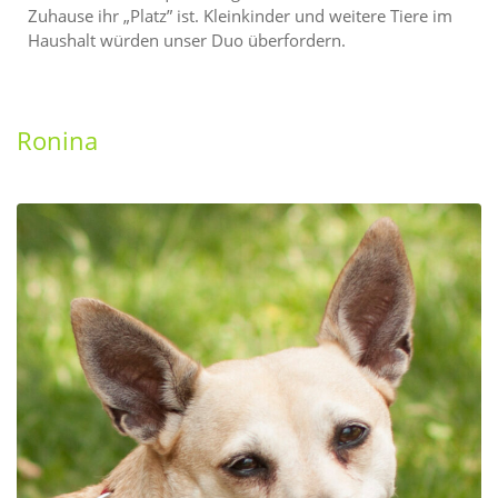
Zuhause ihr „Platz” ist. Kleinkinder und weitere Tiere im
Haushalt würden unser Duo überfordern.
Ronina