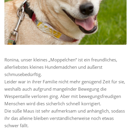
Ronina, unser kleines „Moppelchen“ ist ein freundliches,
allerliebstes kleines Hundemädchen und äußerst
schmusebedürftig.
Leider war in ihrer Familie nicht mehr genügend Zeit für sie,
weshalb auch aufgrund mangelnder Bewegung die
Wespentaille verloren ging. Aber mit bewegungsfreudigen
Menschen wird dies sicherlich schnell korrigiert.
Die süße Maus ist sehr aufmerksam und anhänglich, sodass
ihr das alleine bleiben verständlicherweise noch etwas
schwer fällt.