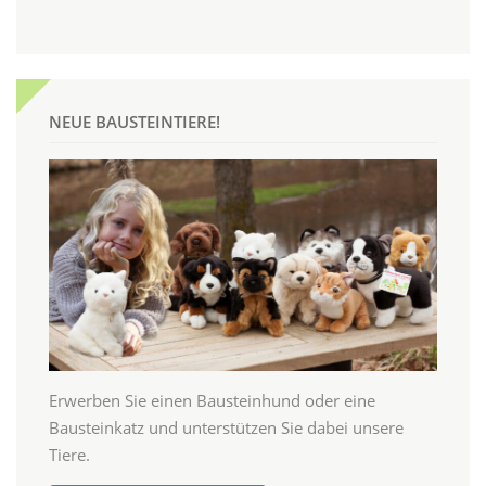
NEUE BAUSTEINTIERE!
Erwerben Sie einen Bausteinhund oder eine
Bausteinkatz und unterstützen Sie dabei unsere
Tiere.