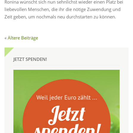
Ronina wünscht sich nun sehnlichst wieder einen Platz bei
liebevollen Menschen, die ihr die nötige Zuwendung und
Zeit geben, um nochmals neu durchstarten zu können.
Ältere Beiträge
JETZT SPENDEN!