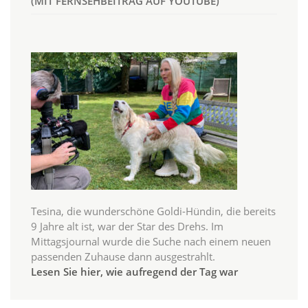
(MIT FERNSEHBEITRAG AUF YOUTUBE)
Tesina, die wunderschöne Goldi-Hündin, die bereits
9 Jahre alt ist, war der Star des Drehs. Im
Mittagsjournal wurde die Suche nach einem neuen
passenden Zuhause dann ausgestrahlt.
Lesen Sie hier, wie aufregend der Tag war