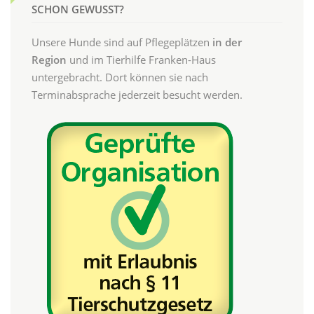
SCHON GEWUSST?
Unsere Hunde sind auf Pflegeplätzen
in der
Region
und im Tierhilfe Franken-Haus
untergebracht. Dort können sie nach
Terminabsprache jederzeit besucht werden.