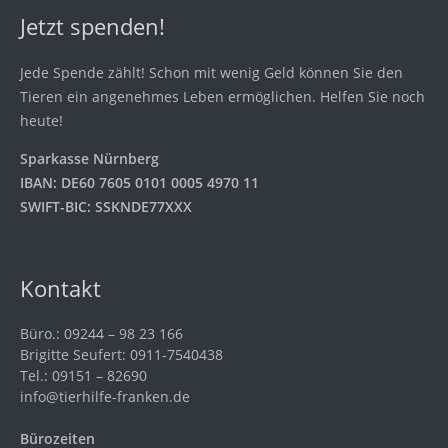
Jetzt spenden!
Jede Spende zählt! Schon mit wenig Geld können Sie den
Tieren ein angenehmes Leben ermöglichen. Helfen Sie noch
heute!
Sparkasse Nürnberg
IBAN: DE60 7605 0101 0005 4970 11
SWIFT-BIC: SSKNDE77XXX
Kontakt
Büro.: 09244 – 98 23 166
Brigitte Seufert: 0911-7540438
Tel.: 09151 – 82690
info@tierhilfe-franken.de
Bürozeiten