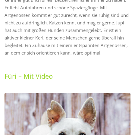
Er liebt Autofahren und schöne Spaziergänge. Mit
Artgenossen kommt er gut zurecht, wenn sie ruhig sind und
nicht zu aufdringlich. Katzen kennt und mag er gerne. Jupi
hat auch mit großen Hunden zusammengelebt. Er ist ein
aktiver kleiner Kerl, der seine Menschen gerne überall hin
begleitet. Ein Zuhause mit einem entspannten Artgenossen,
an dem er sich orientieren kann, wäre optimal.
Füri – Mit Video