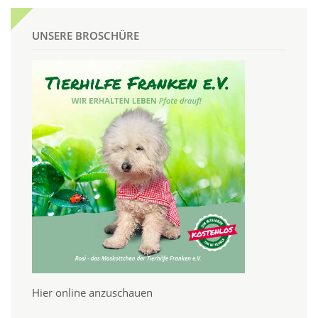
UNSERE BROSCHÜRE
Hier online anzuschauen