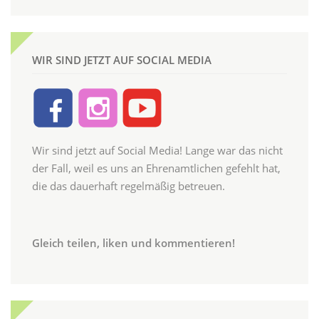
WIR SIND JETZT AUF SOCIAL MEDIA
Wir sind jetzt auf Social Media! Lange war das nicht
der Fall, weil es uns an Ehrenamtlichen gefehlt hat,
die das dauerhaft regelmäßig betreuen.
Gleich teilen, liken und kommentieren!