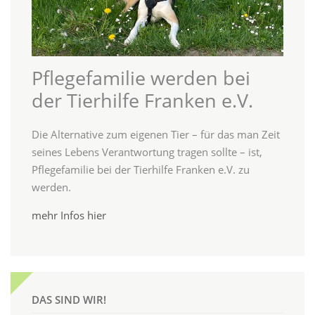
Pflegefamilie werden bei
der Tierhilfe Franken e.V.
Die Alternative zum eigenen Tier – für das man Zeit
seines Lebens Verantwortung tragen sollte – ist,
Pflegefamilie bei der Tierhilfe Franken e.V. zu
werden.
mehr Infos hier
DAS SIND WIR!