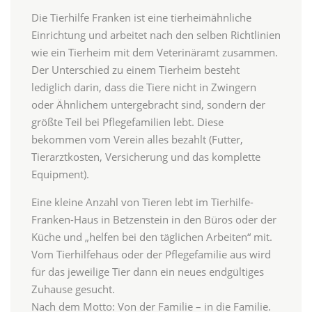
Die Tierhilfe Franken ist eine tierheimähnliche
Einrichtung und arbeitet nach den selben Richtlinien
wie ein Tierheim mit dem Veterinäramt zusammen.
Der Unterschied zu einem Tierheim besteht
lediglich darin, dass die Tiere nicht in Zwingern
oder Ähnlichem untergebracht sind, sondern der
größte Teil bei Pflegefamilien lebt. Diese
bekommen vom Verein alles bezahlt (Futter,
Tierarztkosten, Versicherung und das komplette
Equipment).
Eine kleine Anzahl von Tieren lebt im Tierhilfe-
Franken-Haus in Betzenstein in den Büros oder der
Küche und „helfen bei den täglichen Arbeiten“ mit.
Vom Tierhilfehaus oder der Pflegefamilie aus wird
für das jeweilige Tier dann ein neues endgültiges
Zuhause gesucht.
Nach dem Motto: Von der Familie – in die Familie.