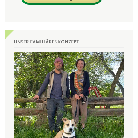
UNSER FAMILIÄRES KONZEPT