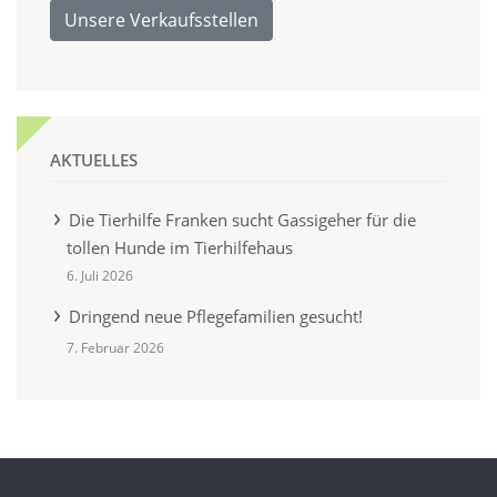
Unsere Verkaufsstellen
AKTUELLES
Die Tierhilfe Franken sucht Gassigeher für die
tollen Hunde im Tierhilfehaus
6. Juli 2026
Dringend neue Pflegefamilien gesucht!
7. Februar 2026