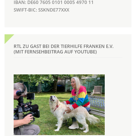
IBAN: DE60 7605 0101 0005 4970 11
SWIFT-BIC: SSKNDE77XXX
RTL ZU GAST BEI DER TIERHILFE FRANKEN E.V.
(MIT FERNSEHBEITRAG AUF YOUTUBE)