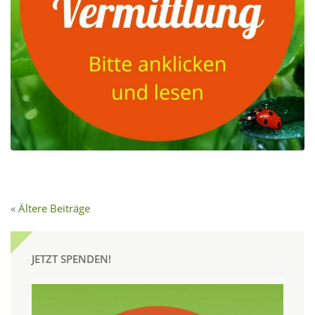
Ältere Beiträge
JETZT SPENDEN!