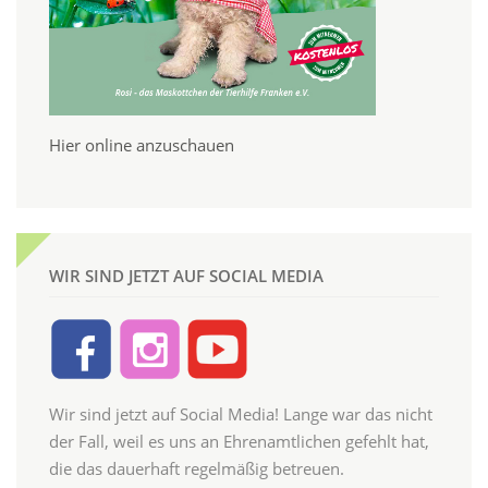
Hier online anzuschauen
WIR SIND JETZT AUF SOCIAL MEDIA
Wir sind jetzt auf Social Media! Lange war das nicht
der Fall, weil es uns an Ehrenamtlichen gefehlt hat,
die das dauerhaft regelmäßig betreuen.