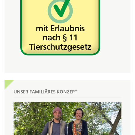
UNSER FAMILIÄRES KONZEPT