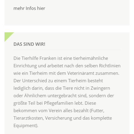
mehr Infos hier
DAS SIND WIR!
Die Tierhilfe Franken ist eine tierheimähnliche
Einrichtung und arbeitet nach den selben Richtlinien
wie ein Tierheim mit dem Veterinäramt zusammen.
Der Unterschied zu einem Tierheim besteht
lediglich darin, dass die Tiere nicht in Zwingern
oder Ähnlichem untergebracht sind, sondern der
größte Teil bei Pflegefamilien lebt. Diese
bekommen vom Verein alles bezahlt (Futter,
Tierarztkosten, Versicherung und das komplette
Equipment).