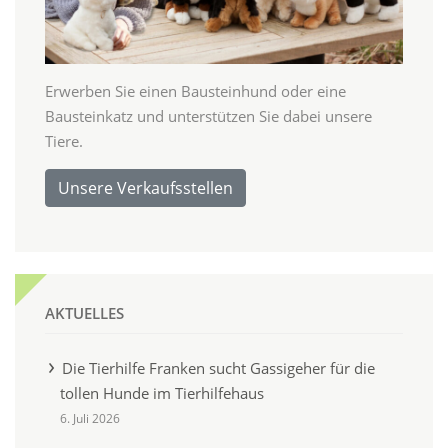
Erwerben Sie einen Bausteinhund oder eine
Bausteinkatz und unterstützen Sie dabei unsere
Tiere.
Unsere Verkaufsstellen
AKTUELLES
Die Tierhilfe Franken sucht Gassigeher für die
tollen Hunde im Tierhilfehaus
6. Juli 2026