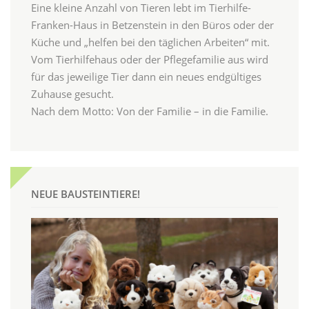
Eine kleine Anzahl von Tieren lebt im Tierhilfe-
Franken-Haus in Betzenstein in den Büros oder der
Küche und „helfen bei den täglichen Arbeiten“ mit.
Vom Tierhilfehaus oder der Pflegefamilie aus wird
für das jeweilige Tier dann ein neues endgültiges
Zuhause gesucht.
Nach dem Motto: Von der Familie – in die Familie.
NEUE BAUSTEINTIERE!