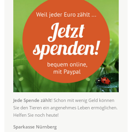
Jede Spende zählt
! Schon mit wenig Geld können
Sie den Tieren ein angenehmes Leben ermöglichen.
Helfen Sie noch heute!
Sparkasse Nürnberg