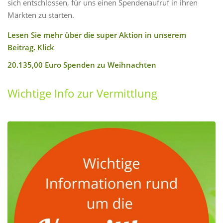
sich entschlossen, für uns einen Spendenaufruf in ihren
Märkten zu starten.
Lesen Sie mehr über die super Aktion in unserem
Beitrag. Klick
20.135,00 Euro Spenden zu Weihnachten
Wichtige Info zur Vermittlung