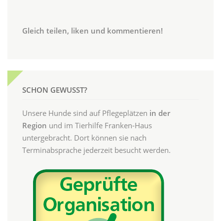
Gleich teilen, liken und kommentieren!
SCHON GEWUSST?
Unsere Hunde sind auf Pflegeplätzen
in der
Region
und im Tierhilfe Franken-Haus
untergebracht. Dort können sie nach
Terminabsprache jederzeit besucht werden.