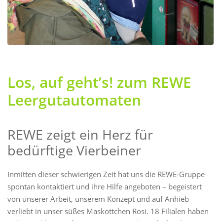
Los, auf geht’s! zum REWE
Leergutautomaten
REWE zeigt ein Herz für
bedürftige Vierbeiner
Inmitten dieser schwierigen Zeit hat uns die REWE-Gruppe
spontan kontaktiert und ihre Hilfe angeboten – begeistert
von unserer Arbeit, unserem Konzept und auf Anhieb
verliebt in unser süßes Maskottchen Rosi. 18 Filialen haben