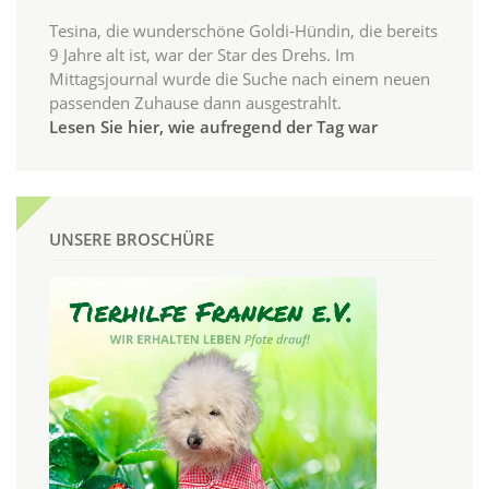
Tesina, die wunderschöne Goldi-Hündin, die bereits
9 Jahre alt ist, war der Star des Drehs. Im
Mittagsjournal wurde die Suche nach einem neuen
passenden Zuhause dann ausgestrahlt.
Lesen Sie hier, wie aufregend der Tag war
UNSERE BROSCHÜRE