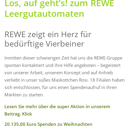
Los, auf geht’s! zum REWE
Leergutautomaten
REWE zeigt ein Herz für
bedürftige Vierbeiner
Inmitten dieser schwierigen Zeit hat uns die REWE-Gruppe
spontan kontaktiert und ihre Hilfe angeboten – begeistert
von unserer Arbeit, unserem Konzept und auf Anhieb
verliebt in unser süßes Maskottchen Rosi. 18 Filialen haben
sich entschlossen, für uns einen Spendenaufruf in ihren
Märkten zu starten.
Lesen Sie mehr über die super Aktion in unserem
Beitrag. Klick
20.135,00 Euro Spenden zu Weihnachten