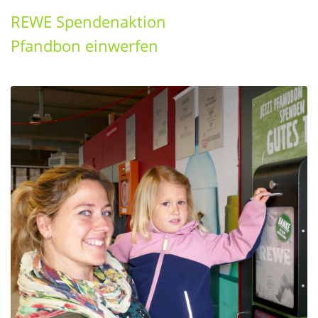
REWE Spendenaktion
Pfandbon einwerfen